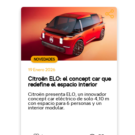
NOVEDADES
19 Enero 2026
Citroën ELO: el concept car que
redefine el espacio interior
Citroën presenta ELO, un innovador
concept car eléctrico de solo 4,10 m
con espacio para 6 personas y un
interior modular.