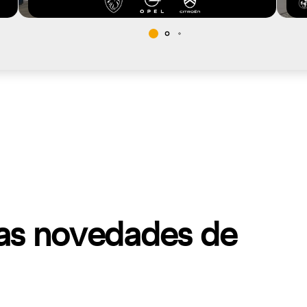
mas novedades de