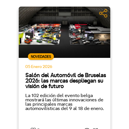
NOVEDADES
05 Enero 2026
Salón del Automóvil de Bruselas
2026: las marcas despliegan su
visión de futuro
La 102 edición del evento belga
mostrará las últimas innovaciones de
las principales marcas
automovilísticas del 9 al 18 de enero.