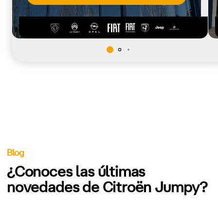
Blog
¿Conoces las últimas
novedades de Citroën Jumpy?