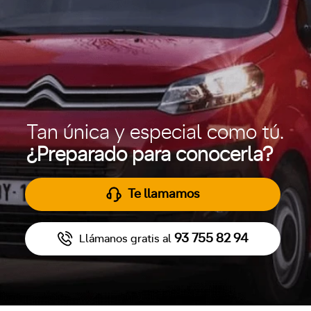
Tan única y especial como tú.
¿Preparado para conocerla?
Te llamamos
93 755 82 94
Llámanos gratis al