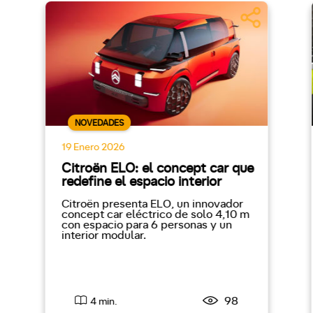
NOVEDADES
19 Enero 2026
Citroën ELO: el concept car que
redefine el espacio interior
Citroën presenta ELO, un innovador
concept car eléctrico de solo 4,10 m
con espacio para 6 personas y un
interior modular.
98
4 min.