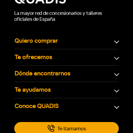
La mayor red de concesionarios y talleres
oficiales de España
Quiero comprar
Te ofrecemos
Dónde encontrarnos
Te ayudamos
Conoce QUADIS
Te llamamos