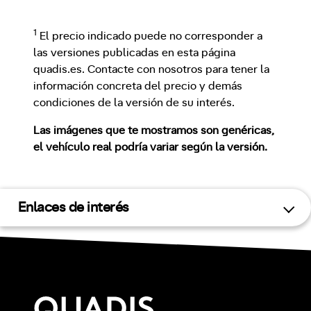
1
El precio indicado puede no corresponder a
las versiones publicadas en esta página
quadis.es. Contacte con nosotros para tener la
información concreta del precio y demás
condiciones de la versión de su interés.
Las imágenes que te mostramos son genéricas,
el vehículo real podría variar según la versión.
Enlaces de interés