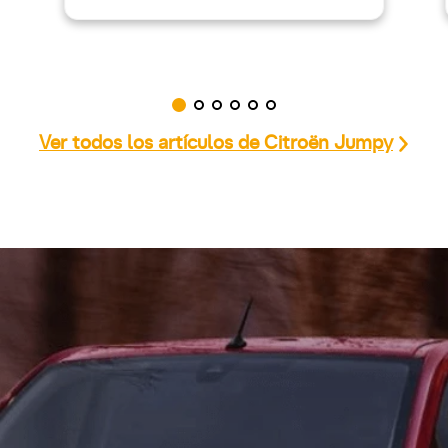
Ver todos los artículos de Citroën Jumpy