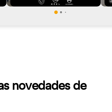
mas novedades de