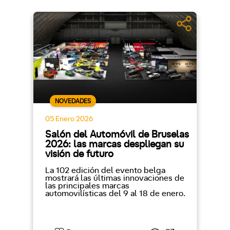
NOVEDADES
05 Enero 2026
Salón del Automóvil de Bruselas
2026: las marcas despliegan su
visión de futuro
La 102 edición del evento belga
mostrará las últimas innovaciones de
las principales marcas
automovilísticas del 9 al 18 de enero.