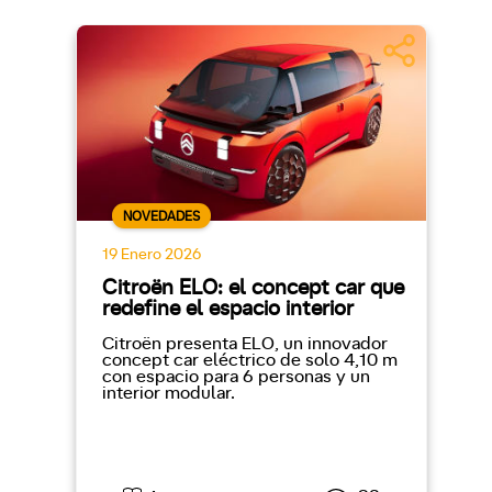
NOVEDADES
19 Enero 2026
Citroën ELO: el concept car que
redefine el espacio interior
Citroën presenta ELO, un innovador
concept car eléctrico de solo 4,10 m
con espacio para 6 personas y un
interior modular.