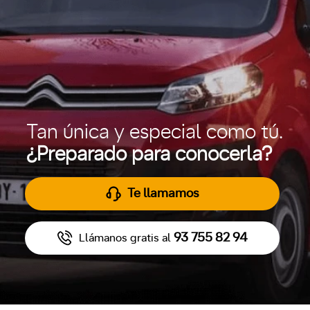
Tan única y especial como tú.
¿Preparado para conocerla?
Te llamamos
93 755 82 94
Llámanos gratis al