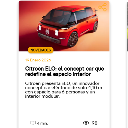
NOVEDADES
19 Enero 2026
Citroën ELO: el concept car que
redefine el espacio interior
Citroën presenta ELO, un innovador
concept car eléctrico de solo 4,10 m
con espacio para 6 personas y un
interior modular.
98
4 min.