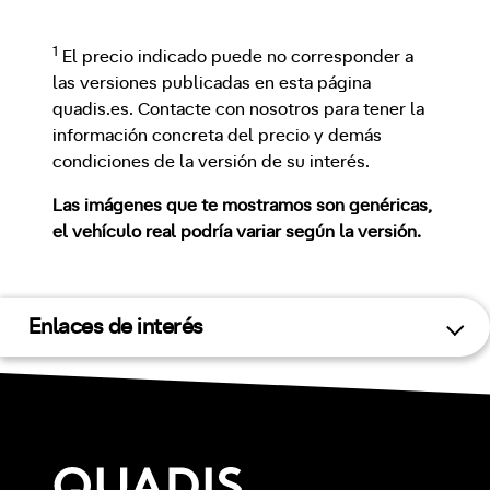
1
El precio indicado puede no corresponder a
las versiones publicadas en esta página
quadis.es. Contacte con nosotros para tener la
información concreta del precio y demás
condiciones de la versión de su interés.
Las imágenes que te mostramos son genéricas,
el vehículo real podría variar según la versión.
Enlaces de interés