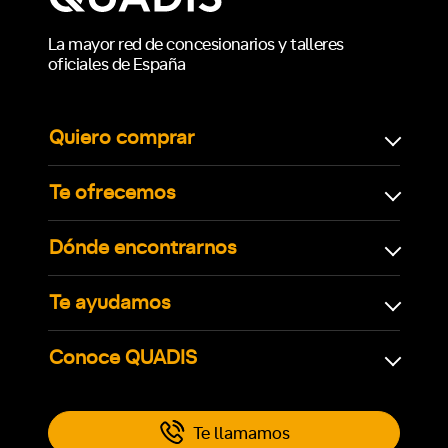
La mayor red de concesionarios y talleres
oficiales de España
Quiero comprar
Te ofrecemos
Dónde encontrarnos
Te ayudamos
Conoce QUADIS
Te llamamos