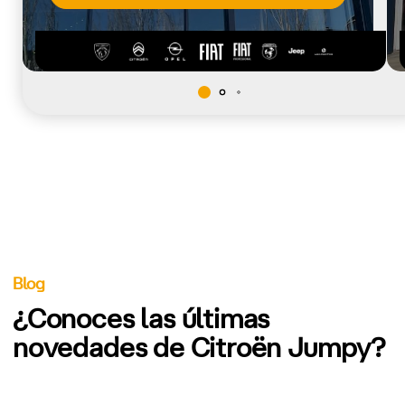
Blog
¿Conoces las últimas
novedades de Citroën Jumpy?