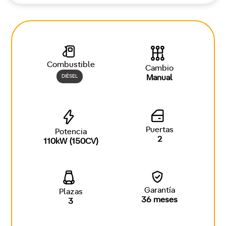
Combustible
Cambio
DIÉSEL
Manual
Puertas
Potencia
2
110kW (150CV)
Garantía
Plazas
36 meses
3