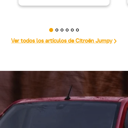
Ver todos los artículos de Citroën Jumpy