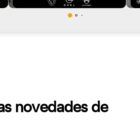
mas novedades de