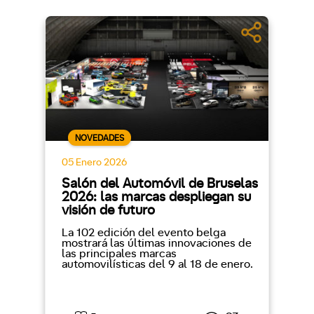
NOVEDADES
05 Enero 2026
Salón del Automóvil de Bruselas
2026: las marcas despliegan su
visión de futuro
La 102 edición del evento belga
mostrará las últimas innovaciones de
las principales marcas
automovilísticas del 9 al 18 de enero.