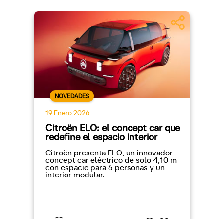
NOVEDADES
19 Enero 2026
Citroën ELO: el concept car que
redefine el espacio interior
Citroën presenta ELO, un innovador
concept car eléctrico de solo 4,10 m
con espacio para 6 personas y un
interior modular.