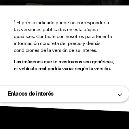
1
El precio indicado puede no corresponder a
las versiones publicadas en esta página
quadis.es. Contacte con nosotros para tener la
información concreta del precio y demás
condiciones de la versión de su interés.
Las imágenes que te mostramos son genéricas,
el vehículo real podría variar según la versión.
Enlaces de interés