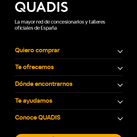
La mayor red de concesionarios y talleres
oficiales de España
Quiero comprar
Te ofrecemos
Dónde encontrarnos
Te ayudamos
Conoce QUADIS