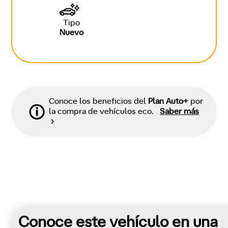
Tipo
Nuevo
Conoce los beneficios del
Plan Auto+
por
la compra de vehículos eco.
Saber más
Conoce este vehículo en una