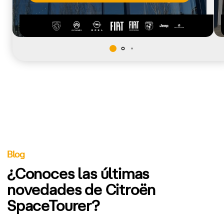
Blog
¿Conoces las últimas
novedades de Citroën
SpaceTourer?