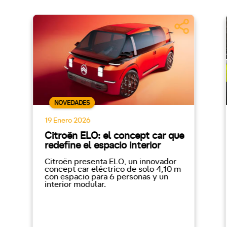
NOVEDADES
19 Enero 2026
Citroën ELO: el concept car que
redefine el espacio interior
Citroën presenta ELO, un innovador
concept car eléctrico de solo 4,10 m
con espacio para 6 personas y un
interior modular.