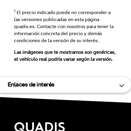
1
El precio indicado puede no corresponder a
las versiones publicadas en esta página
quadis.es. Contacte con nosotros para tener la
información concreta del precio y demás
condiciones de la versión de su interés.
Las imágenes que te mostramos son genéricas,
el vehículo real podría variar según la versión.
Enlaces de interés