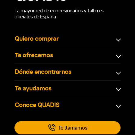
La mayor red de concesionarios y talleres
oficiales de España
Quiero comprar
Te ofrecemos
Dónde encontrarnos
Te ayudamos
Conoce QUADIS
Te llamamos