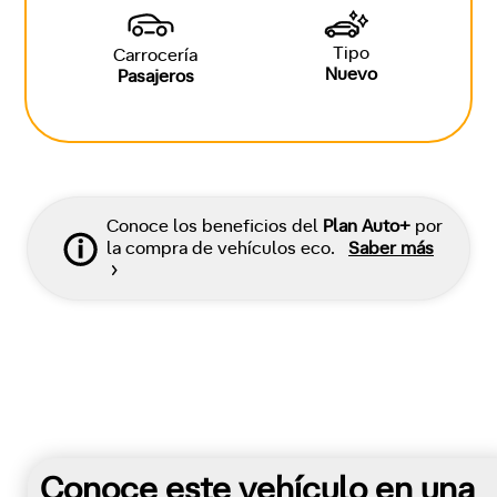
Tipo
Carrocería
Nuevo
Pasajeros
Conoce los beneficios del
Plan Auto+
por
la compra de vehículos eco.
Saber más
Conoce este vehículo en una