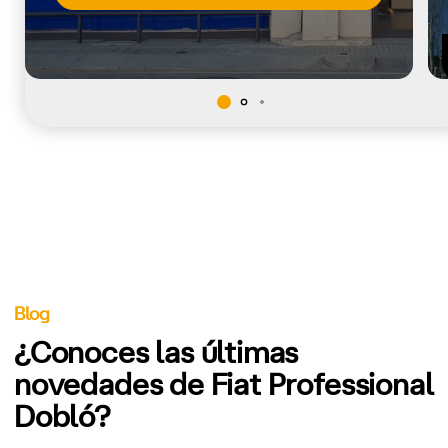
Blog
¿Conoces las últimas
novedades de Fiat Professional
Dobló?