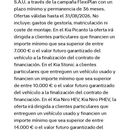
S.A.U. a través de la campaña FlexiPlan con un
plazo mínimo y permanencia de 36 meses.
Ofertas válidas hasta el 31/08/2026. No
incluye: gastos de gestoría, matriculación ni
coste de montaje. En el Kia Picanto la oferta irá
dirigida a clientes particulares que financien un
importe mínimo que sea superior de entre
7.000 € o el valor futuro garantizado del
vehículo a la finalización del contrato de
financiación. En el Kia Stonic a clientes
particulares que entreguen un vehículo usado y
financien un importe mínimo que sea superior
de entre 10.000 € o el valor futuro garantizado
del vehículo a la finalización del contrato de
financiación. En el Kia Niro HEV, Kia Niro PHEV, la
oferta irá dirigida a clientes particulares que
entreguen un vehículo usado y financien un
importe mínimo que sea superior de entre
14.000 € o el valor futuro garantizado del