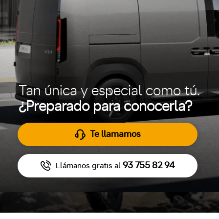
Tan única y especial como tú.
¿Preparado para conocerla?
Te llamamos
93 755 82 94
Llámanos gratis al