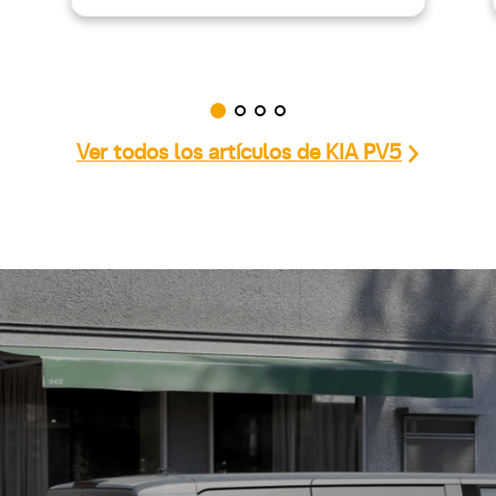
Ver todos los artículos de KIA PV5