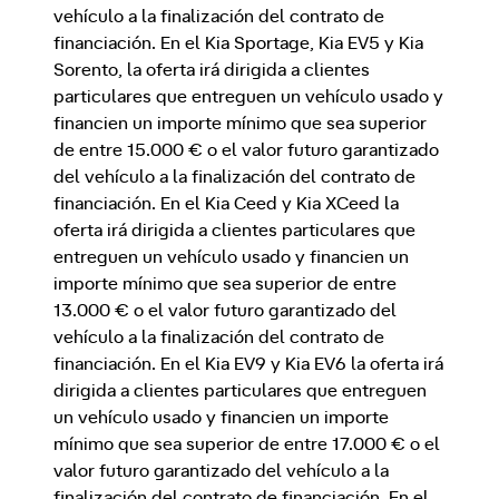
vehículo a la finalización del contrato de
financiación. En el Kia Sportage, Kia EV5 y Kia
Sorento, la oferta irá dirigida a clientes
particulares que entreguen un vehículo usado y
financien un importe mínimo que sea superior
de entre 15.000 € o el valor futuro garantizado
del vehículo a la finalización del contrato de
financiación. En el Kia Ceed y Kia XCeed la
oferta irá dirigida a clientes particulares que
entreguen un vehículo usado y financien un
importe mínimo que sea superior de entre
13.000 € o el valor futuro garantizado del
vehículo a la finalización del contrato de
financiación. En el Kia EV9 y Kia EV6 la oferta irá
dirigida a clientes particulares que entreguen
un vehículo usado y financien un importe
mínimo que sea superior de entre 17.000 € o el
valor futuro garantizado del vehículo a la
finalización del contrato de financiación. En el