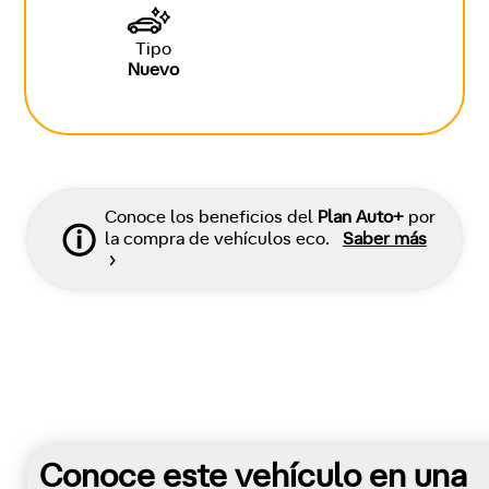
Tipo
Nuevo
Conoce los beneficios del
Plan Auto+
por
la compra de vehículos eco.
Saber más
Conoce este vehículo en una