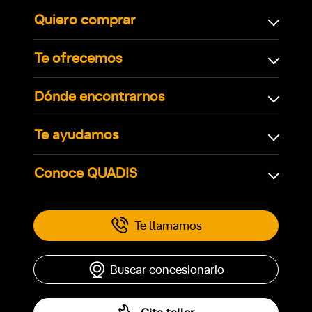
Quiero comprar
Te ofrecemos
Dónde encontrarnos
Te ayudamos
Conoce QUADIS
Te llamamos
Buscar concesionario