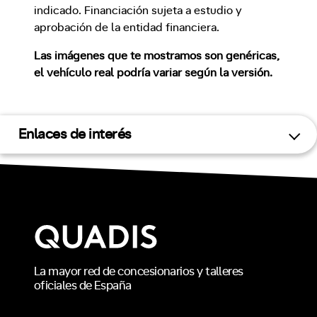
indicado. Financiación sujeta a estudio y
aprobación de la entidad financiera.
Las imágenes que te mostramos son genéricas,
el vehículo real podría variar según la versión.
Enlaces de interés
La mayor red de concesionarios y talleres
oficiales de España