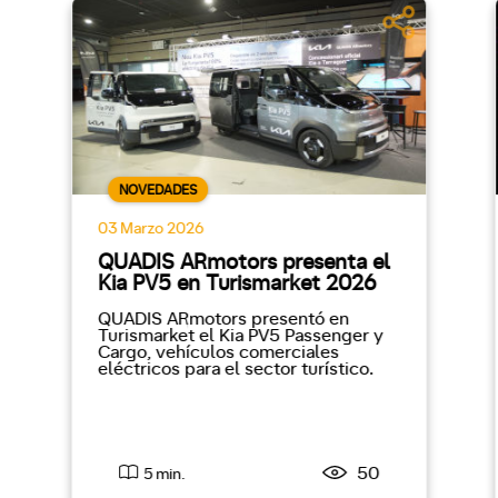
NOVEDADES
03 Marzo 2026
QUADIS ARmotors presenta el
Kia PV5 en Turismarket 2026
QUADIS ARmotors presentó en
Turismarket el Kia PV5 Passenger y
Cargo, vehículos comerciales
eléctricos para el sector turístico.
50
5 min.