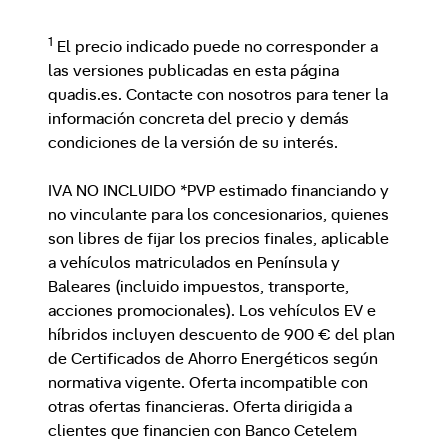
1
El precio indicado puede no corresponder a
las versiones publicadas en esta página
quadis.es. Contacte con nosotros para tener la
información concreta del precio y demás
condiciones de la versión de su interés.
IVA NO INCLUIDO *PVP estimado financiando y
no vinculante para los concesionarios, quienes
son libres de fijar los precios finales, aplicable
a vehículos matriculados en Península y
Baleares (incluido impuestos, transporte,
acciones promocionales). Los vehículos EV e
híbridos incluyen descuento de 900 € del plan
de Certificados de Ahorro Energéticos según
normativa vigente. Oferta incompatible con
otras ofertas financieras. Oferta dirigida a
clientes que financien con Banco Cetelem