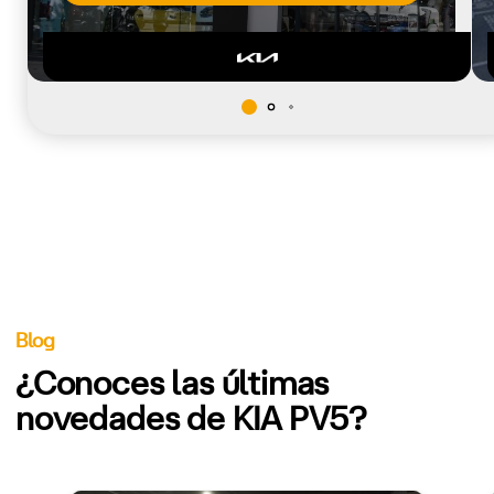
Blog
¿Conoces las últimas
novedades de KIA PV5?