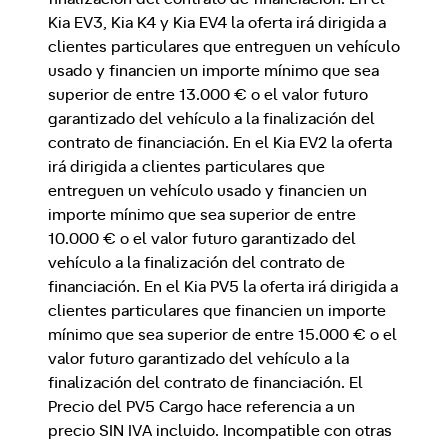
Kia EV3, Kia K4 y Kia EV4 la oferta irá dirigida a
clientes particulares que entreguen un vehículo
usado y financien un importe mínimo que sea
superior de entre 13.000 € o el valor futuro
garantizado del vehículo a la finalización del
contrato de financiación. En el Kia EV2 la oferta
irá dirigida a clientes particulares que
entreguen un vehículo usado y financien un
importe mínimo que sea superior de entre
10.000 € o el valor futuro garantizado del
vehículo a la finalización del contrato de
financiación. En el Kia PV5 la oferta irá dirigida a
clientes particulares que financien un importe
mínimo que sea superior de entre 15.000 € o el
valor futuro garantizado del vehículo a la
finalización del contrato de financiación. El
Precio del PV5 Cargo hace referencia a un
precio SIN IVA incluido. Incompatible con otras