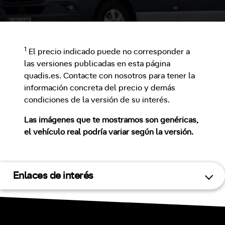
1
El precio indicado puede no corresponder a
las versiones publicadas en esta página
quadis.es. Contacte con nosotros para tener la
información concreta del precio y demás
condiciones de la versión de su interés.
Las imágenes que te mostramos son genéricas,
el vehículo real podría variar según la versión.
Enlaces de interés