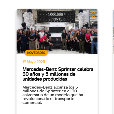
NOVEDADES
19 Mayo 2025
Mercedes-Benz Sprinter celebra
30 años y 5 millones de
unidades producidas
Mercedes-Benz alcanza los 5
millones de Sprinter en el 30
aniversario de un modelo que ha
revolucionado el transporte
comercial.