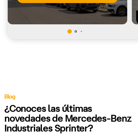
Blog
¿Conoces las últimas
novedades de Mercedes-Benz
Industriales Sprinter?