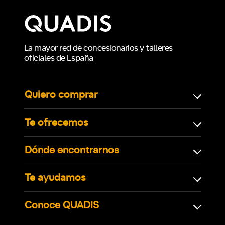
La mayor red de concesionarios y talleres
oficiales de España
Quiero comprar
Te ofrecemos
Dónde encontrarnos
Te ayudamos
Conoce QUADIS