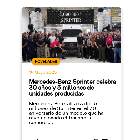
NOVEDADES
19 Mayo 2025
Mercedes-Benz Sprinter celebra
30 años y 5 millones de
unidades producidas
Mercedes-Benz alcanza los 5
millones de Sprinter en el 30
aniversario de un modelo que ha
revolucionado el transporte
comercial.