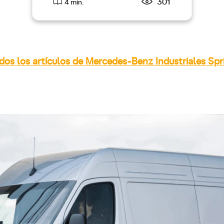
301
4 min.
dos los artículos de Mercedes-Benz Industriales Spr