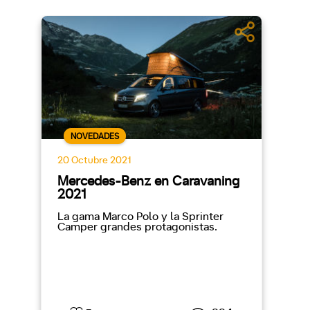
NOVEDADES
20 Octubre 2021
Mercedes-Benz en Caravaning
2021
La gama Marco Polo y la Sprinter
Camper grandes protagonistas.