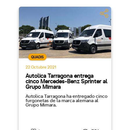
QUADIS
22 Octubre 2021
Autolica Tarragona entrega
cinco Mercedes-Benz Sprinter al
Grupo Mimara
Autolica Tarragona ha entregado cinco
furgonetas de la marca alemana al
Grupo Mimara.