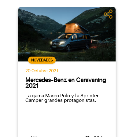
NOVEDADES
20 Octubre 2021
Mercedes-Benz en Caravaning
2021
La gama Marco Polo y la Sprinter
Camper grandes protagonistas.