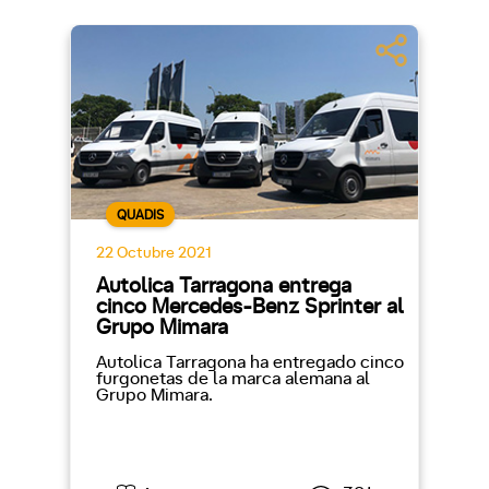
QUADIS
22 Octubre 2021
Autolica Tarragona entrega
cinco Mercedes-Benz Sprinter al
Grupo Mimara
Autolica Tarragona ha entregado cinco
furgonetas de la marca alemana al
Grupo Mimara.