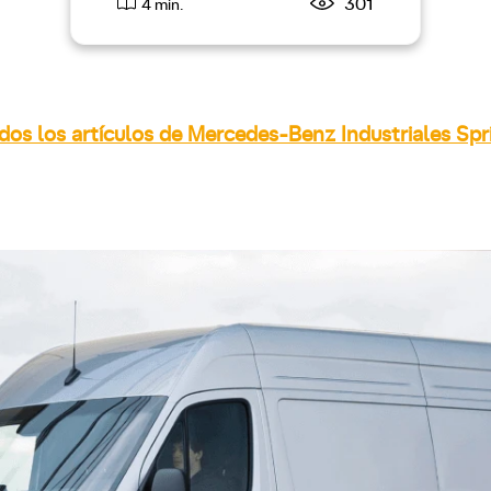
301
4 min.
dos los artículos de Mercedes-Benz Industriales Spr