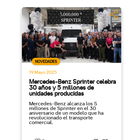
NOVEDADES
19 Mayo 2025
Mercedes-Benz Sprinter celebra
30 años y 5 millones de
unidades producidas
Mercedes-Benz alcanza los 5
millones de Sprinter en el 30
aniversario de un modelo que ha
revolucionado el transporte
comercial.