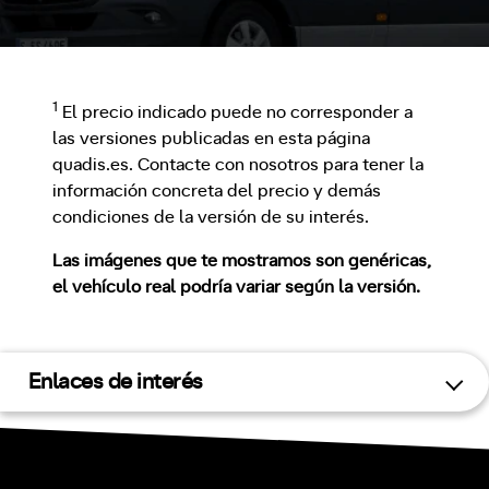
1
El precio indicado puede no corresponder a
las versiones publicadas en esta página
quadis.es. Contacte con nosotros para tener la
información concreta del precio y demás
condiciones de la versión de su interés.
Las imágenes que te mostramos son genéricas,
el vehículo real podría variar según la versión.
Enlaces de interés