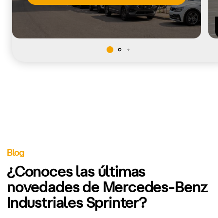
Blog
¿Conoces las últimas
novedades de Mercedes-Benz
Industriales Sprinter?