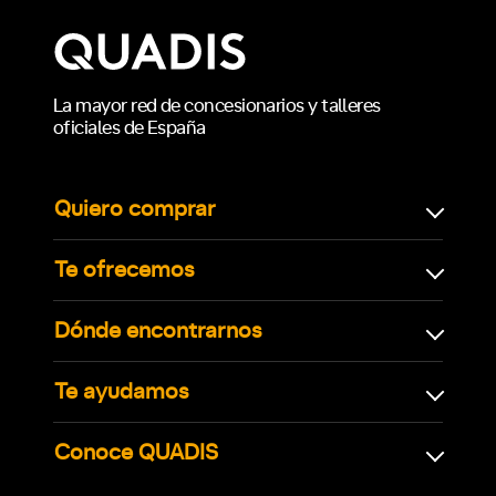
La mayor red de concesionarios y talleres
oficiales de España
Quiero comprar
Te ofrecemos
Dónde encontrarnos
Te ayudamos
Conoce QUADIS