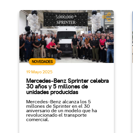
NOVEDADES
19 Mayo 2025
Mercedes-Benz Sprinter celebra
30 años y 5 millones de
unidades producidas
Mercedes-Benz alcanza los 5
millones de Sprinter en el 30
aniversario de un modelo que ha
revolucionado el transporte
comercial.