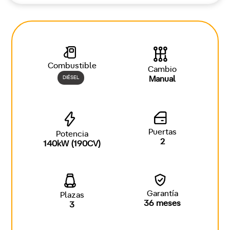
Combustible
Cambio
DIÉSEL
Manual
Puertas
Potencia
2
140kW (190CV)
Garantía
Plazas
36 meses
3