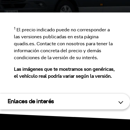
1
El precio indicado puede no corresponder a
las versiones publicadas en esta página
quadis.es. Contacte con nosotros para tener la
información concreta del precio y demás
condiciones de la versión de su interés.
Las imágenes que te mostramos son genéricas,
el vehículo real podría variar según la versión.
Enlaces de interés