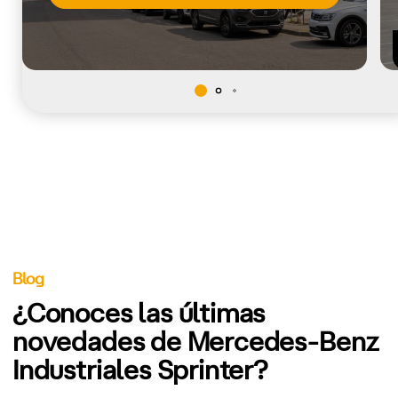
Blog
¿Conoces las últimas
novedades de Mercedes-Benz
Industriales Sprinter?