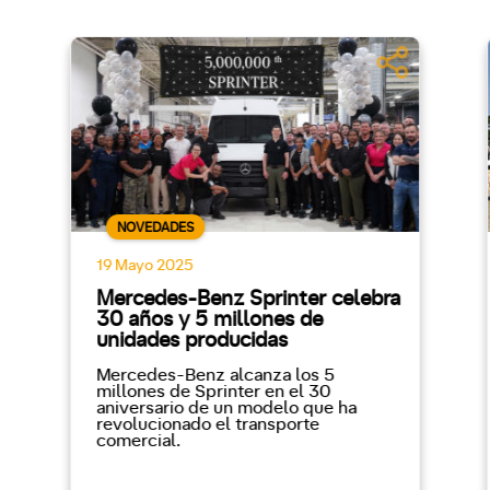
NOVEDADES
19 Mayo 2025
Mercedes-Benz Sprinter celebra
30 años y 5 millones de
unidades producidas
Mercedes-Benz alcanza los 5
millones de Sprinter en el 30
aniversario de un modelo que ha
revolucionado el transporte
comercial.