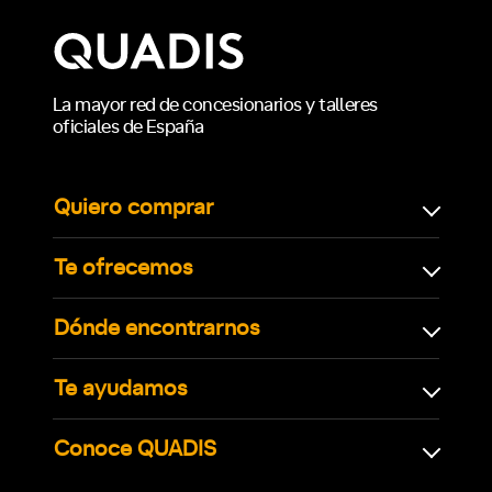
La mayor red de concesionarios y talleres
oficiales de España
Quiero comprar
Te ofrecemos
Dónde encontrarnos
Te ayudamos
Conoce QUADIS