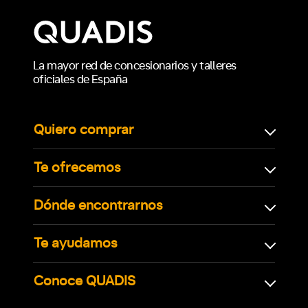
La mayor red de concesionarios y talleres
oficiales de España
Quiero comprar
Te ofrecemos
Dónde encontrarnos
Te ayudamos
Conoce QUADIS