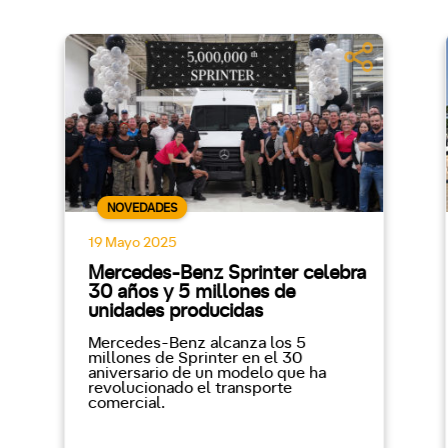
NOVEDADES
19 Mayo 2025
Mercedes-Benz Sprinter celebra
30 años y 5 millones de
unidades producidas
Mercedes-Benz alcanza los 5
millones de Sprinter en el 30
aniversario de un modelo que ha
revolucionado el transporte
comercial.