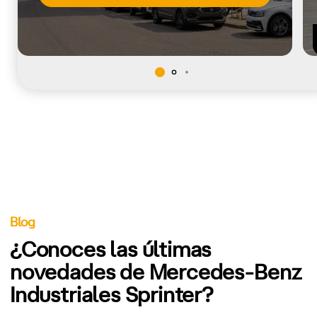
Blog
¿Conoces las últimas
novedades de Mercedes-Benz
Industriales Sprinter?