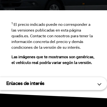
1
El precio indicado puede no corresponder a
las versiones publicadas en esta página
quadis.es. Contacte con nosotros para tener la
información concreta del precio y demás
condiciones de la versión de su interés.
Las imágenes que te mostramos son genéricas,
el vehículo real podría variar según la versión.
Enlaces de interés