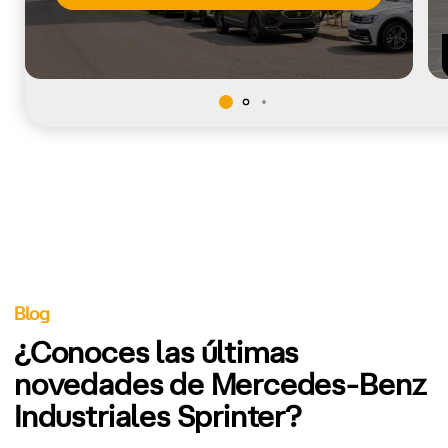
Blog
¿Conoces las últimas
novedades de Mercedes-Benz
Industriales Sprinter?