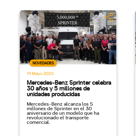
NOVEDADES
19 Mayo 2025
Mercedes-Benz Sprinter celebra
30 años y 5 millones de
unidades producidas
Mercedes-Benz alcanza los 5
millones de Sprinter en el 30
aniversario de un modelo que ha
revolucionado el transporte
comercial.