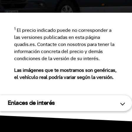
1
El precio indicado puede no corresponder a
las versiones publicadas en esta página
quadis.es. Contacte con nosotros para tener la
información concreta del precio y demás
condiciones de la versión de su interés.
Las imágenes que te mostramos son genéricas,
el vehículo real podría variar según la versión.
Enlaces de interés