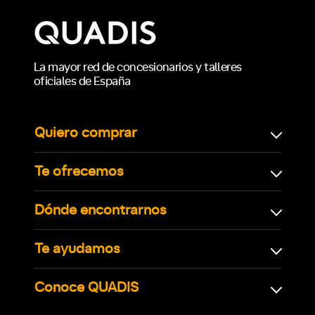
La mayor red de concesionarios y talleres
oficiales de España
Quiero comprar
Te ofrecemos
Dónde encontrarnos
Te ayudamos
Conoce QUADIS