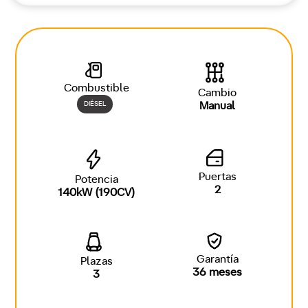
Combustible
Cambio
DIÉSEL
Manual
Puertas
Potencia
2
140kW (190CV)
Garantía
Plazas
36 meses
3