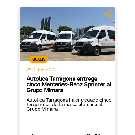
QUADIS
22 Octubre 2021
Autolica Tarragona entrega
cinco Mercedes-Benz Sprinter al
Grupo Mimara
Autolica Tarragona ha entregado cinco
furgonetas de la marca alemana al
Grupo Mimara.