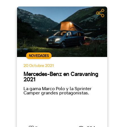
NOVEDADES
20 Octubre 2021
Mercedes-Benz en Caravaning
2021
La gama Marco Polo y la Sprinter
Camper grandes protagonistas.