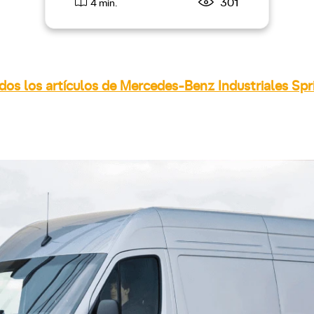
301
4 min.
dos los artículos de Mercedes-Benz Industriales Spr