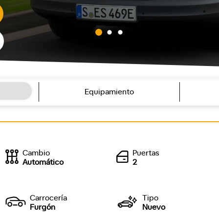
Equipamiento
Cambio
Puertas
Automático
2
Carrocería
Tipo
Furgón
Nuevo