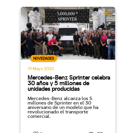
NOVEDADES
19 Mayo 2025
Mercedes-Benz Sprinter celebra
30 años y 5 millones de
unidades producidas
Mercedes-Benz alcanza los 5
millones de Sprinter en el 30
aniversario de un modelo que ha
revolucionado el transporte
comercial.