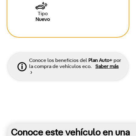
Tipo
Nuevo
Conoce los beneficios del
Plan Auto+
por
la compra de vehículos eco.
Saber más
Conoce este vehículo en una