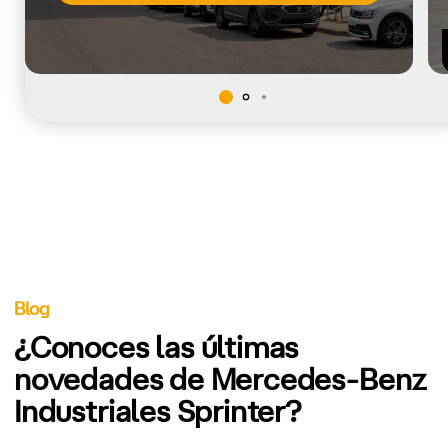
Blog
¿Conoces las últimas
novedades de Mercedes-Benz
Industriales Sprinter?