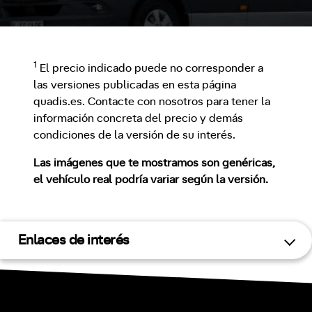
1
El precio indicado puede no corresponder a
las versiones publicadas en esta página
quadis.es. Contacte con nosotros para tener la
información concreta del precio y demás
condiciones de la versión de su interés.
Las imágenes que te mostramos son genéricas,
el vehículo real podría variar según la versión.
Enlaces de interés