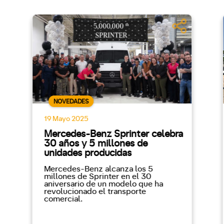
NOVEDADES
19 Mayo 2025
Mercedes-Benz Sprinter celebra
30 años y 5 millones de
unidades producidas
Mercedes-Benz alcanza los 5
millones de Sprinter en el 30
aniversario de un modelo que ha
revolucionado el transporte
comercial.