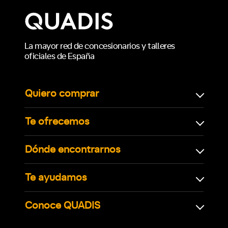
La mayor red de concesionarios y talleres
oficiales de España
Quiero comprar
Te ofrecemos
Dónde encontrarnos
Te ayudamos
Conoce QUADIS