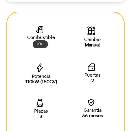
Combustible
Cambio
DIÉSEL
Manual
Puertas
Potencia
2
110kW (150CV)
Garantía
Plazas
36 meses
3