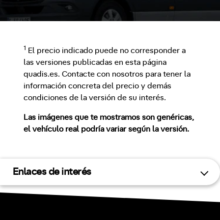
1
El precio indicado puede no corresponder a
las versiones publicadas en esta página
quadis.es. Contacte con nosotros para tener la
información concreta del precio y demás
condiciones de la versión de su interés.
Las imágenes que te mostramos son genéricas,
el vehículo real podría variar según la versión.
Enlaces de interés