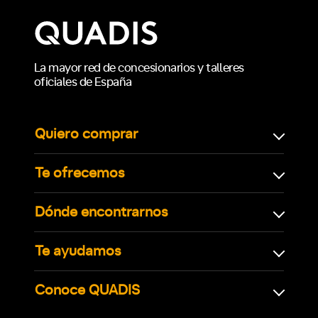
La mayor red de concesionarios y talleres
oficiales de España
Quiero comprar
Te ofrecemos
Dónde encontrarnos
Te ayudamos
Conoce QUADIS