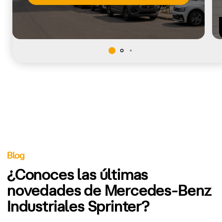
Blog
¿Conoces las últimas
novedades de Mercedes-Benz
Industriales Sprinter?