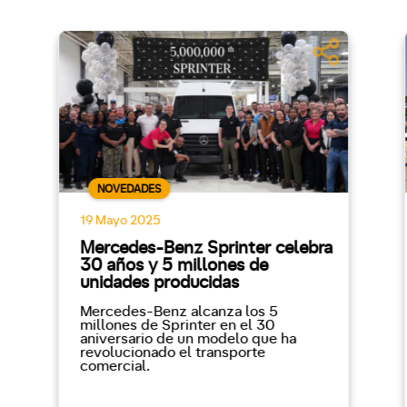
NOVEDADES
19 Mayo 2025
Mercedes-Benz Sprinter celebra
30 años y 5 millones de
unidades producidas
Mercedes-Benz alcanza los 5
millones de Sprinter en el 30
aniversario de un modelo que ha
revolucionado el transporte
comercial.