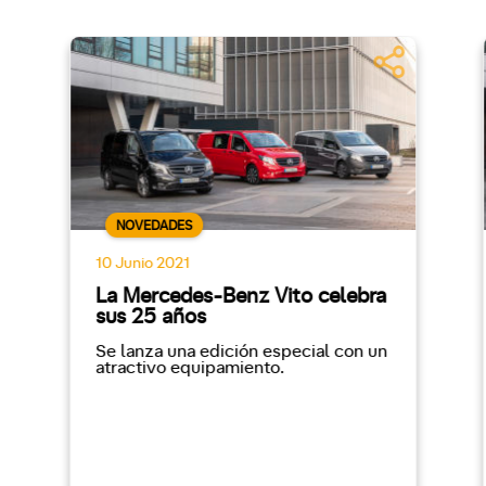
NOVEDADES
10 Junio 2021
La Mercedes-Benz Vito celebra
sus 25 años
Se lanza una edición especial con un
atractivo equipamiento.