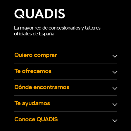
La mayor red de concesionarios y talleres
oficiales de España
Quiero comprar
Te ofrecemos
Dónde encontrarnos
Te ayudamos
Conoce QUADIS