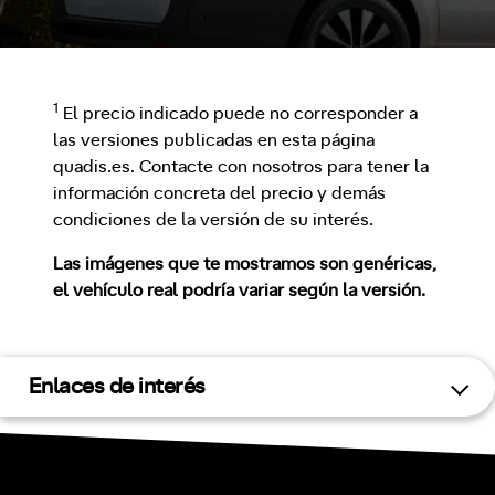
1
El precio indicado puede no corresponder a
las versiones publicadas en esta página
quadis.es. Contacte con nosotros para tener la
información concreta del precio y demás
condiciones de la versión de su interés.
Las imágenes que te mostramos son genéricas,
el vehículo real podría variar según la versión.
Enlaces de interés