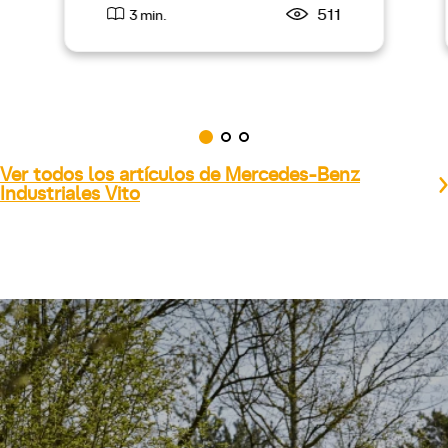
511
3 min.
Ver todos los artículos de Mercedes-Benz
Industriales Vito