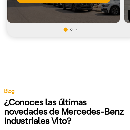
Blog
¿Conoces las últimas
novedades de Mercedes-Benz
Industriales Vito?