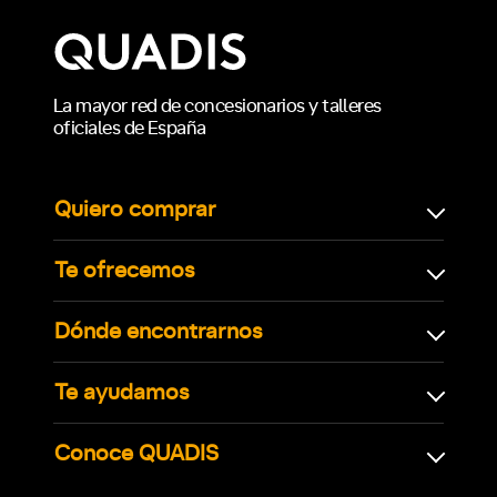
La mayor red de concesionarios y talleres
oficiales de España
Quiero comprar
Te ofrecemos
Dónde encontrarnos
Te ayudamos
Conoce QUADIS