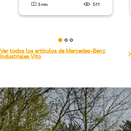
511
3 min.
Ver todos los artículos de Mercedes-Benz
Industriales Vito