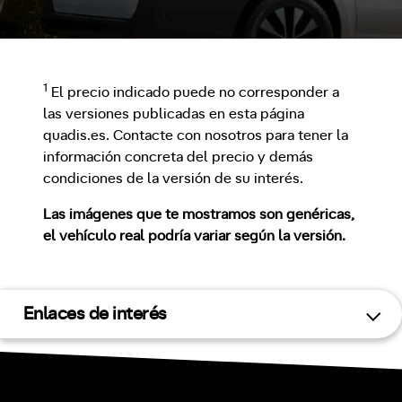
1
El precio indicado puede no corresponder a
las versiones publicadas en esta página
quadis.es. Contacte con nosotros para tener la
información concreta del precio y demás
condiciones de la versión de su interés.
Las imágenes que te mostramos son genéricas,
el vehículo real podría variar según la versión.
Enlaces de interés