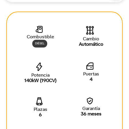
Combustible
Cambio
DIÉSEL
Automático
Puertas
Potencia
4
140kW (190CV)
Garantía
Plazas
36 meses
6