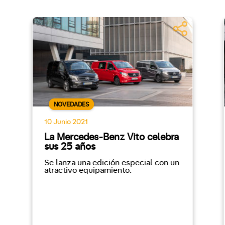
NOVEDADES
10 Junio 2021
La Mercedes-Benz Vito celebra
sus 25 años
Se lanza una edición especial con un
atractivo equipamiento.