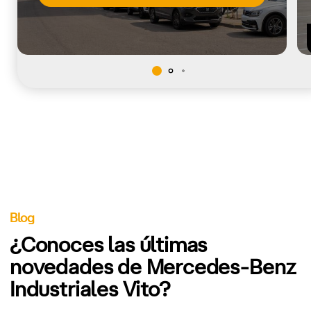
Blog
¿Conoces las últimas
novedades de Mercedes-Benz
Industriales Vito?