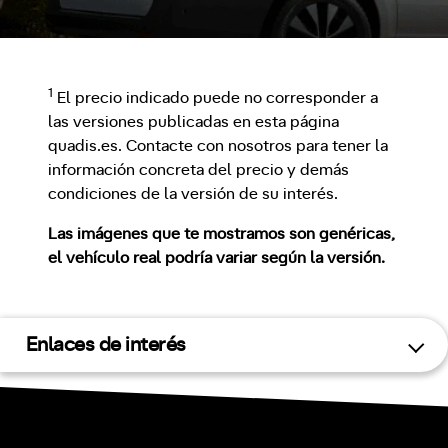
1
El precio indicado puede no corresponder a
las versiones publicadas en esta página
quadis.es. Contacte con nosotros para tener la
información concreta del precio y demás
condiciones de la versión de su interés.
Las imágenes que te mostramos son genéricas,
el vehículo real podría variar según la versión.
Enlaces de interés