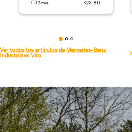
511
3 min.
Ver todos los artículos de Mercedes-Benz
Industriales Vito