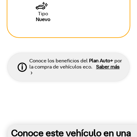
Tipo
Nuevo
Conoce los beneficios del
Plan Auto+
por
la compra de vehículos eco.
Saber más
Conoce este vehículo en una