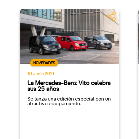
NOVEDADES
10 Junio 2021
La Mercedes-Benz Vito celebra
sus 25 años
Se lanza una edición especial con un
atractivo equipamiento.