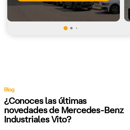
Blog
¿Conoces las últimas
novedades de Mercedes-Benz
Industriales Vito?