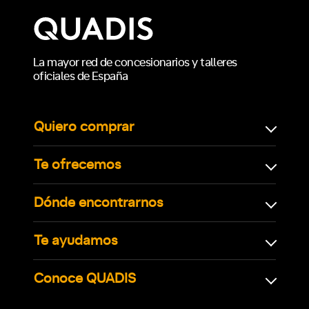
La mayor red de concesionarios y talleres
oficiales de España
Quiero comprar
Te ofrecemos
Dónde encontrarnos
Te ayudamos
Conoce QUADIS