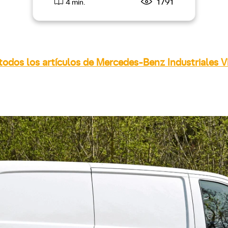
1791
4 min.
todos los artículos de Mercedes-Benz Industriales V