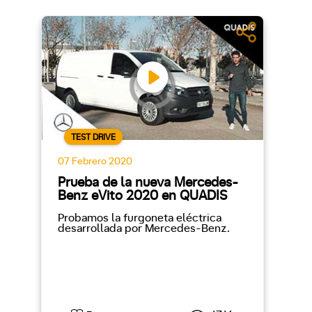
TEST DRIVE
07 Febrero 2020
Prueba de la nueva Mercedes-
Benz eVito 2020 en QUADIS
Probamos la furgoneta eléctrica
desarrollada por Mercedes-Benz.