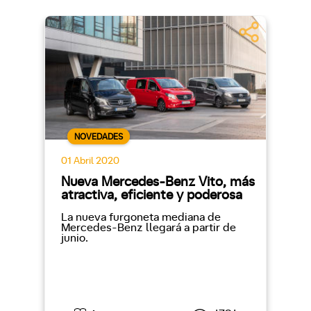
NOVEDADES
01 Abril 2020
Nueva Mercedes-Benz Vito, más
atractiva, eficiente y poderosa
La nueva furgoneta mediana de
Mercedes-Benz llegará a partir de
junio.