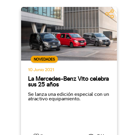
NOVEDADES
10 Junio 2021
La Mercedes-Benz Vito celebra
sus 25 años
Se lanza una edición especial con un
atractivo equipamiento.