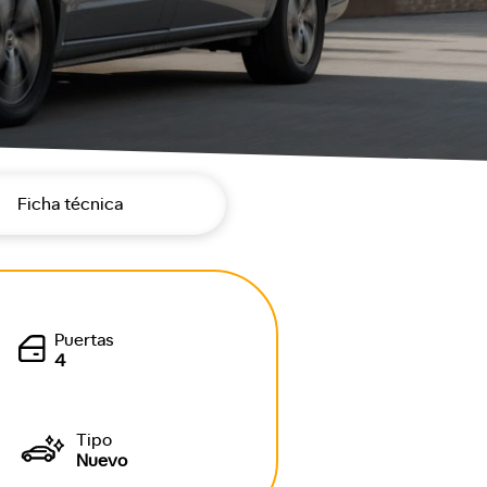
Ficha técnica
Puertas
4
Tipo
Nuevo