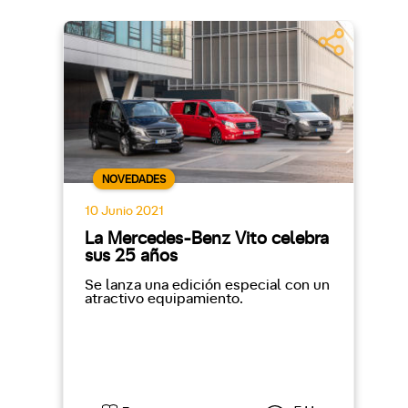
NOVEDADES
10 Junio 2021
La Mercedes-Benz Vito celebra
sus 25 años
Se lanza una edición especial con un
atractivo equipamiento.