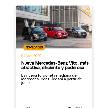
NOVEDADES
01 Abril 2020
Nueva Mercedes-Benz Vito, más
atractiva, eficiente y poderosa
La nueva furgoneta mediana de
Mercedes-Benz llegará a partir de
junio.