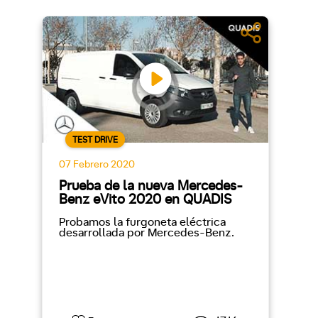
TEST DRIVE
07 Febrero 2020
Prueba de la nueva Mercedes-
Benz eVito 2020 en QUADIS
Probamos la furgoneta eléctrica
desarrollada por Mercedes-Benz.