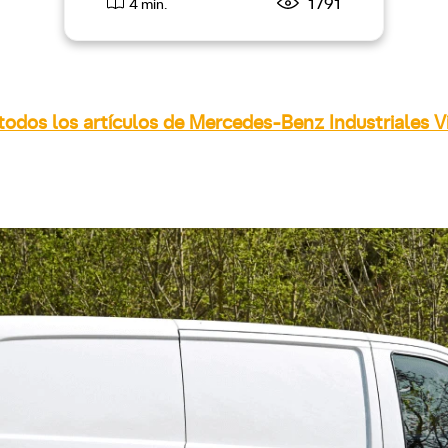
1791
4 min.
todos los artículos de Mercedes-Benz Industriales V