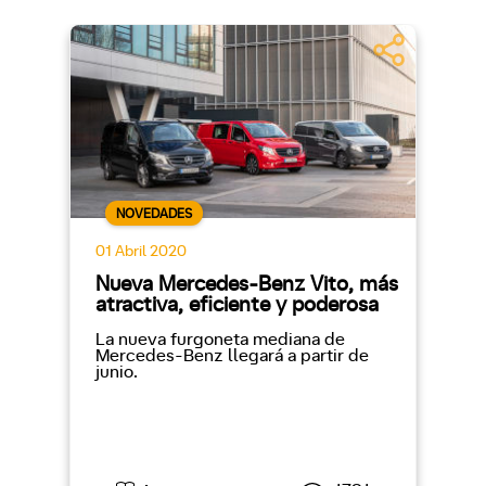
NOVEDADES
01 Abril 2020
Nueva Mercedes-Benz Vito, más
atractiva, eficiente y poderosa
La nueva furgoneta mediana de
Mercedes-Benz llegará a partir de
junio.