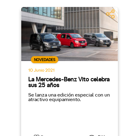
NOVEDADES
10 Junio 2021
La Mercedes-Benz Vito celebra
sus 25 años
Se lanza una edición especial con un
atractivo equipamiento.