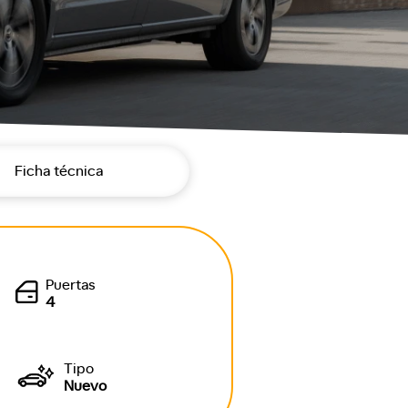
Ficha técnica
Puertas
4
Tipo
Nuevo