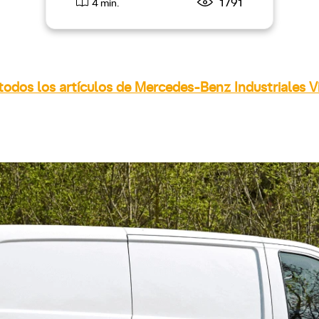
1791
4 min.
todos los artículos de Mercedes-Benz Industriales V