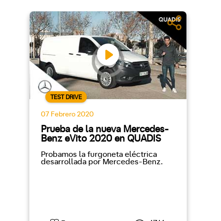
TEST DRIVE
07 Febrero 2020
Prueba de la nueva Mercedes-
Benz eVito 2020 en QUADIS
Probamos la furgoneta eléctrica
desarrollada por Mercedes-Benz.