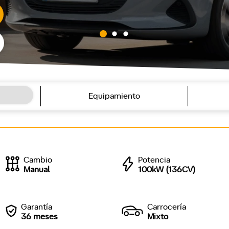
Equipamiento
Cambio
Potencia
Manual
100kW (136CV)
Garantía
Carrocería
36 meses
Mixto