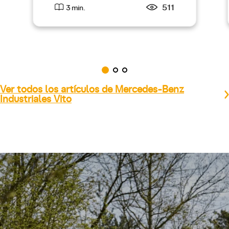
511
3 min.
Ver todos los artículos de Mercedes-Benz
Industriales Vito