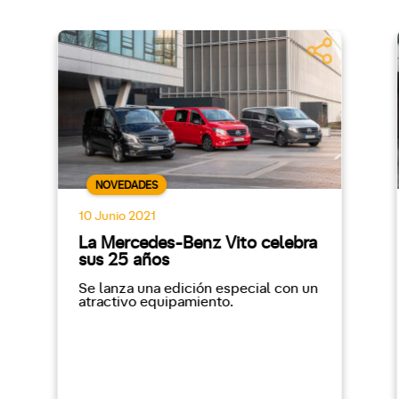
NOVEDADES
10 Junio 2021
La Mercedes-Benz Vito celebra
sus 25 años
Se lanza una edición especial con un
atractivo equipamiento.