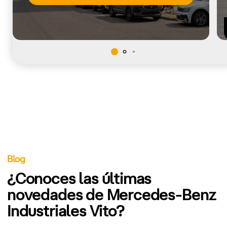
Blog
¿Conoces las últimas
novedades de Mercedes-Benz
Industriales Vito?