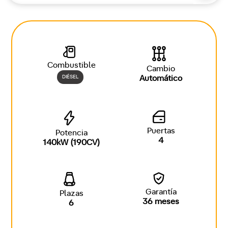
Combustible
Cambio
DIÉSEL
Automático
Puertas
Potencia
4
140kW (190CV)
Garantía
Plazas
36 meses
6