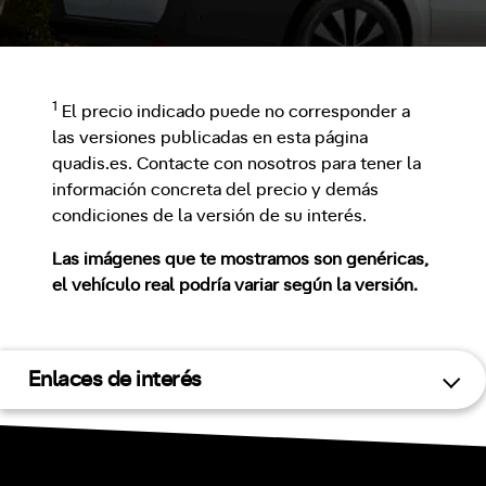
1
El precio indicado puede no corresponder a
las versiones publicadas en esta página
quadis.es. Contacte con nosotros para tener la
información concreta del precio y demás
condiciones de la versión de su interés.
Las imágenes que te mostramos son genéricas,
el vehículo real podría variar según la versión.
Enlaces de interés