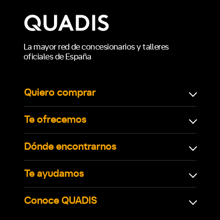
La mayor red de concesionarios y talleres
oficiales de España
Quiero comprar
Te ofrecemos
Dónde encontrarnos
Te ayudamos
Conoce QUADIS