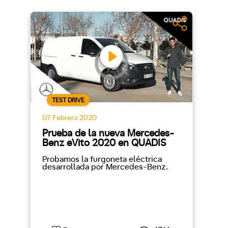
TEST DRIVE
07 Febrero 2020
Prueba de la nueva Mercedes-
Benz eVito 2020 en QUADIS
Probamos la furgoneta eléctrica
desarrollada por Mercedes-Benz.