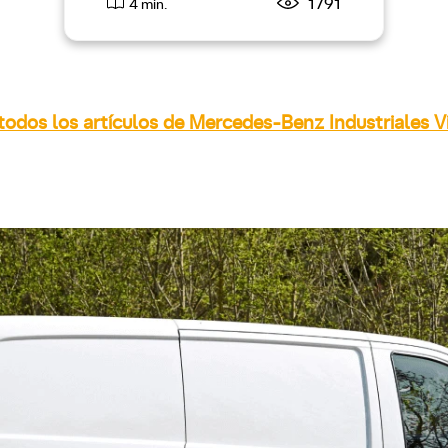
1791
4 min.
todos los artículos de Mercedes-Benz Industriales V