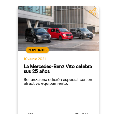
NOVEDADES
10 Junio 2021
La Mercedes-Benz Vito celebra
sus 25 años
Se lanza una edición especial con un
atractivo equipamiento.