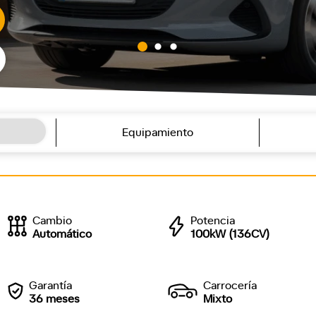
Equipamiento
Cambio
Potencia
Automático
100kW (136CV)
Garantía
Carrocería
36 meses
Mixto