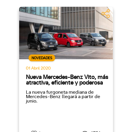
NOVEDADES
01 Abril 2020
Nueva Mercedes-Benz Vito, más
atractiva, eficiente y poderosa
La nueva furgoneta mediana de
Mercedes-Benz llegará a partir de
junio.