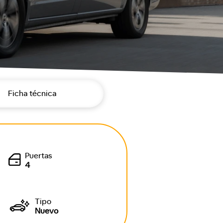
Ficha técnica
Puertas
4
Tipo
Nuevo