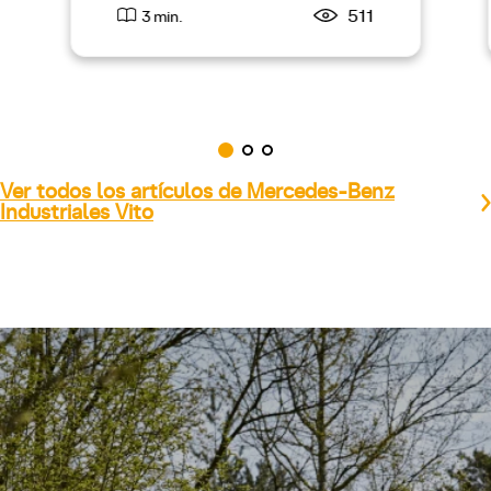
511
3 min.
Ver todos los artículos de Mercedes-Benz
Industriales Vito