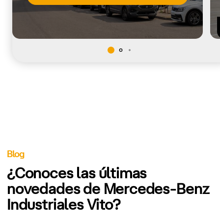
Blog
¿Conoces las últimas
novedades de Mercedes-Benz
Industriales Vito?