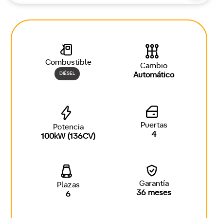
Combustible
Cambio
DIÉSEL
Automático
Puertas
Potencia
4
100kW (136CV)
Garantía
Plazas
36 meses
6