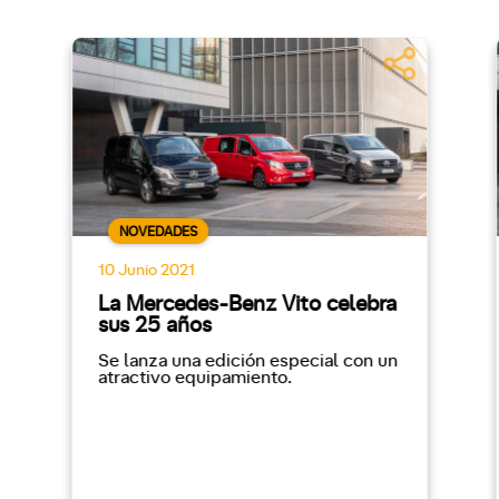
NOVEDADES
10 Junio 2021
La Mercedes-Benz Vito celebra
sus 25 años
Se lanza una edición especial con un
atractivo equipamiento.