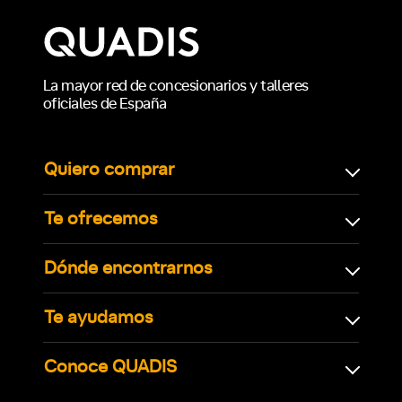
La mayor red de concesionarios y talleres
oficiales de España
Quiero comprar
Te ofrecemos
Dónde encontrarnos
Te ayudamos
Conoce QUADIS