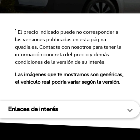
1
El precio indicado puede no corresponder a
las versiones publicadas en esta página
quadis.es. Contacte con nosotros para tener la
información concreta del precio y demás
condiciones de la versión de su interés.
Las imágenes que te mostramos son genéricas,
el vehículo real podría variar según la versión.
Enlaces de interés