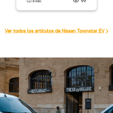
99
6 min.
Ver todos los artículos de Nissan Townstar EV