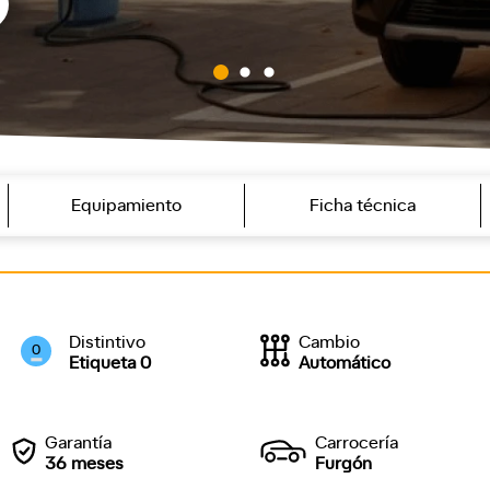
Equipamiento
Ficha técnica
Distintivo
Cambio
0
Etiqueta 0
Automático
Garantía
Carrocería
36 meses
Furgón