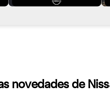
as novedades de Nis