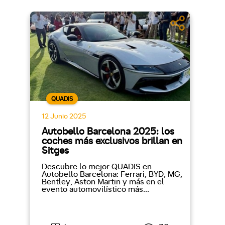
QUADIS
12 Junio 2025
Autobello Barcelona 2025: los
coches más exclusivos brillan en
Sitges
Descubre lo mejor QUADIS en
Autobello Barcelona: Ferrari, BYD, MG,
Bentley, Aston Martin y más en el
evento automovilístico más...