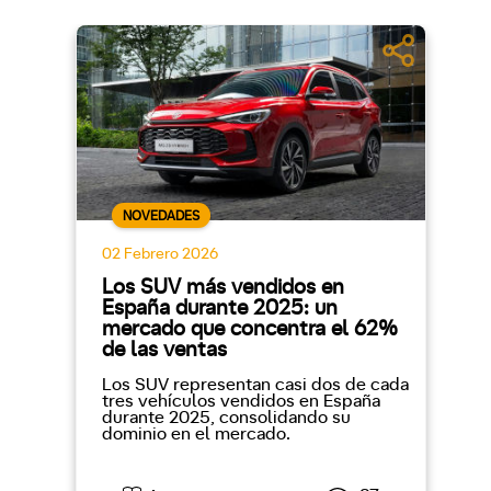
NOVEDADES
02 Febrero 2026
Los SUV más vendidos en
España durante 2025: un
mercado que concentra el 62%
de las ventas
Los SUV representan casi dos de cada
tres vehículos vendidos en España
durante 2025, consolidando su
dominio en el mercado.