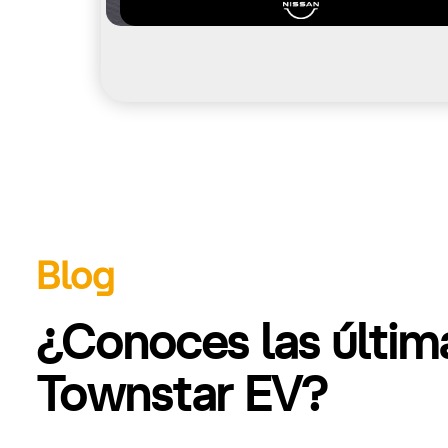
Blog
¿Conoces las últim
Townstar EV?