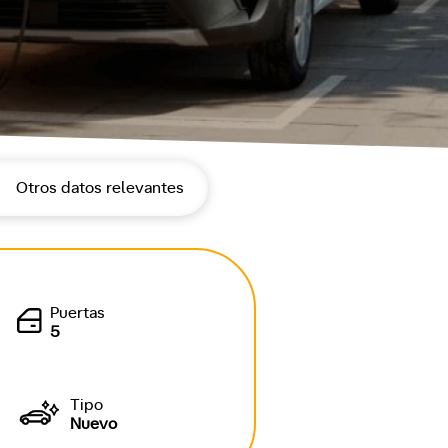
Otros datos relevantes
Puertas
5
Tipo
Nuevo