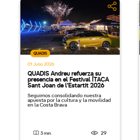
QUADIS
01 Julio 2026
QUADIS Andreu refuerza su
presencia en el Festival ÍTACA
Sant Joan de l'Estartit 2026
Seguimos consolidando nuestra
apuesta por la cultura y la movilidad
en la Costa Brava
29
3 min.