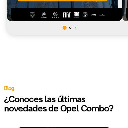
Blog
¿Conoces las últimas
novedades de Opel Combo?