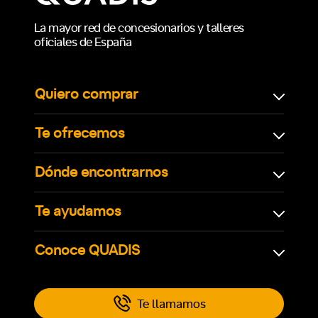
La mayor red de concesionarios y talleres
oficiales de España
Quiero comprar
Te ofrecemos
Dónde encontrarnos
Te ayudamos
Conoce QUADIS
Te llamamos