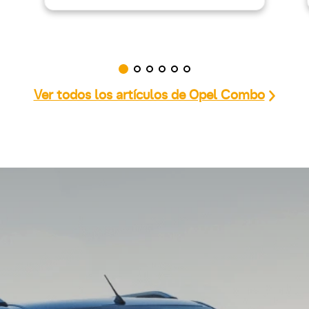
Ver todos los artículos de Opel Combo