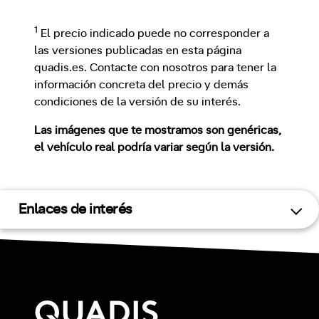
1
El precio indicado puede no corresponder a
las versiones publicadas en esta página
quadis.es. Contacte con nosotros para tener la
información concreta del precio y demás
condiciones de la versión de su interés.
Las imágenes que te mostramos son genéricas,
el vehículo real podría variar según la versión.
Enlaces de interés