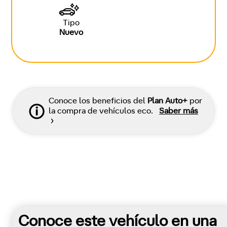
Tipo
Nuevo
Conoce los beneficios del
Plan Auto+
por
la compra de vehículos eco.
Saber más
Conoce este vehículo en una