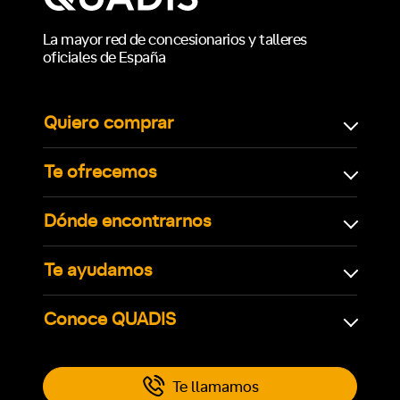
La mayor red de concesionarios y talleres
oficiales de España
Quiero comprar
Te ofrecemos
Dónde encontrarnos
Te ayudamos
Conoce QUADIS
Te llamamos