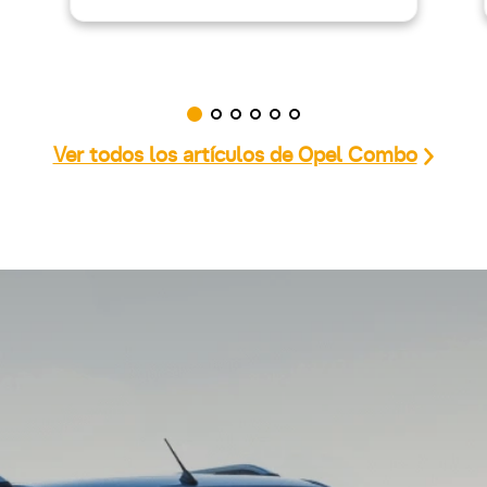
Ver todos los artículos de Opel Combo