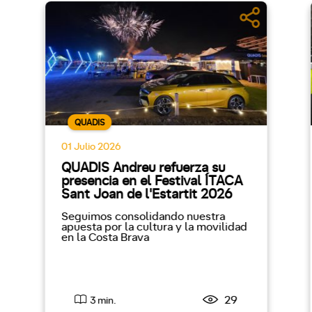
QUADIS
01 Julio 2026
QUADIS Andreu refuerza su
presencia en el Festival ÍTACA
Sant Joan de l'Estartit 2026
Seguimos consolidando nuestra
apuesta por la cultura y la movilidad
en la Costa Brava
29
3 min.