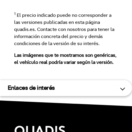
1
El precio indicado puede no corresponder a
las versiones publicadas en esta página
quadis.es. Contacte con nosotros para tener la
información concreta del precio y demás
condiciones de la versión de su interés.
Las imágenes que te mostramos son genéricas,
el vehículo real podría variar según la versión.
Enlaces de interés