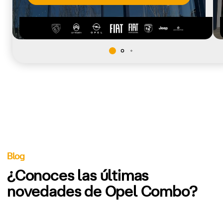
Blog
¿Conoces las últimas
novedades de Opel Combo?