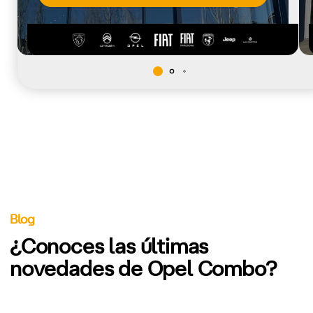
Blog
¿Conoces las últimas
novedades de Opel Combo?