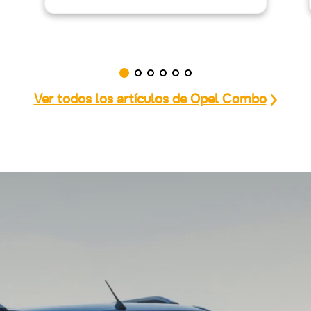
Ver todos los artículos de Opel Combo