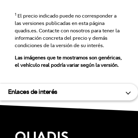
1
El precio indicado puede no corresponder a
las versiones publicadas en esta página
quadis.es. Contacte con nosotros para tener la
información concreta del precio y demás
condiciones de la versión de su interés.
Las imágenes que te mostramos son genéricas,
el vehículo real podría variar según la versión.
Enlaces de interés