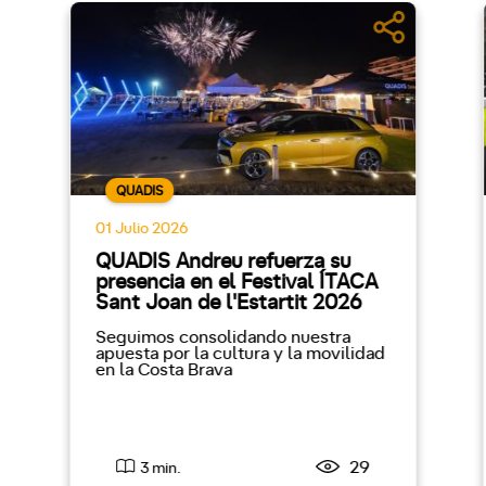
QUADIS
01 Julio 2026
QUADIS Andreu refuerza su
presencia en el Festival ÍTACA
Sant Joan de l'Estartit 2026
Seguimos consolidando nuestra
apuesta por la cultura y la movilidad
en la Costa Brava
29
3 min.