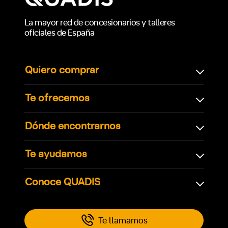
La mayor red de concesionarios y talleres
oficiales de España
Quiero comprar
Te ofrecemos
Dónde encontrarnos
Te ayudamos
Conoce QUADIS
Te llamamos