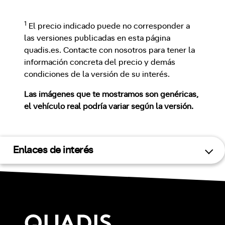
1
El precio indicado puede no corresponder a
las versiones publicadas en esta página
quadis.es. Contacte con nosotros para tener la
información concreta del precio y demás
condiciones de la versión de su interés.
Las imágenes que te mostramos son genéricas,
el vehículo real podría variar según la versión.
Enlaces de interés