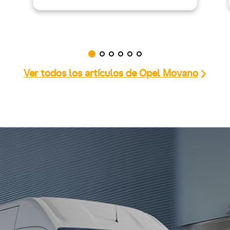
Ver todos los artículos de Opel Movano