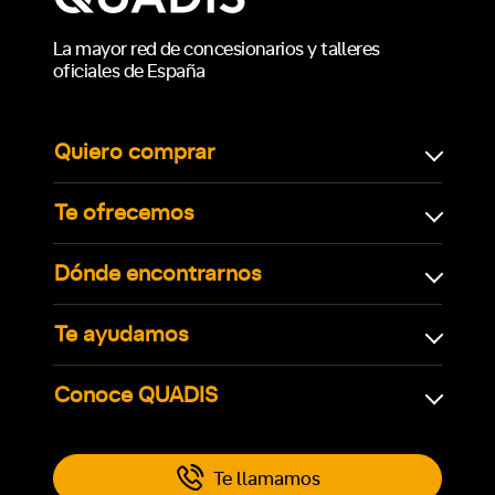
La mayor red de concesionarios y talleres
oficiales de España
Quiero comprar
Te ofrecemos
Dónde encontrarnos
Te ayudamos
Conoce QUADIS
Te llamamos