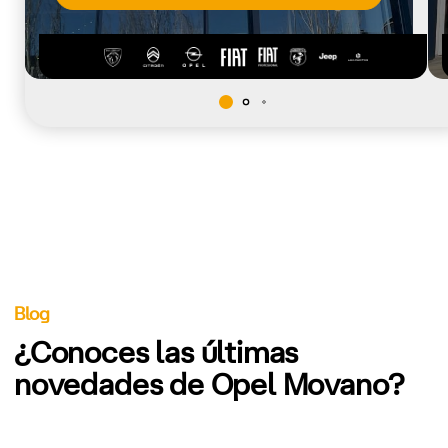
Blog
¿Conoces las últimas
novedades de Opel Movano?