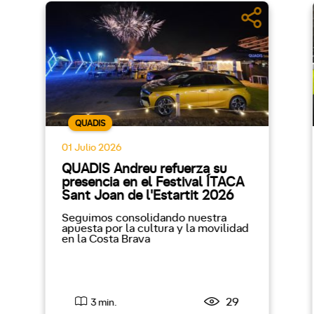
QUADIS
01 Julio 2026
QUADIS Andreu refuerza su
presencia en el Festival ÍTACA
Sant Joan de l'Estartit 2026
Seguimos consolidando nuestra
apuesta por la cultura y la movilidad
en la Costa Brava
29
3 min.