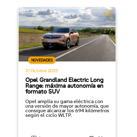
NOVEDADES
21 Octubre 2025
Opel Grandland Electric Long
Range: máxima autonomía en
formato SUV
Opel amplía su gama eléctrica con
una versión de mayor autonomía, que
consigue alcanzar los 694 kilómetros
según el ciclo WLTP.