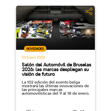
NOVEDADES
05 Enero 2026
Salón del Automóvil de Bruselas
2026: las marcas despliegan su
visión de futuro
La 102 edición del evento belga
mostrará las últimas innovaciones de
las principales marcas
automovilísticas del 9 al 18 de enero.