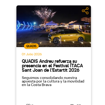
QUADIS
01 Julio 2026
QUADIS Andreu refuerza su
presencia en el Festival ÍTACA
Sant Joan de l'Estartit 2026
Seguimos consolidando nuestra
apuesta por la cultura y la movilidad
en la Costa Brava