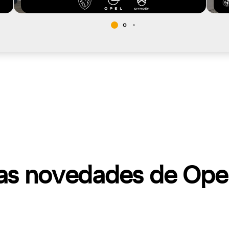
mas novedades de Ope