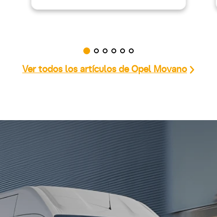
Ver todos los artículos de Opel Movano