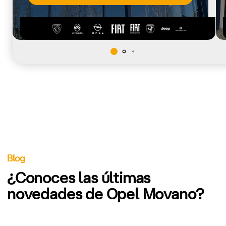
Blog
¿Conoces las últimas
novedades de Opel Movano?