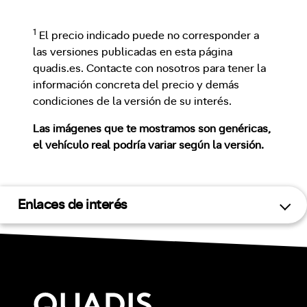
1
El precio indicado puede no corresponder a
las versiones publicadas en esta página
quadis.es. Contacte con nosotros para tener la
información concreta del precio y demás
condiciones de la versión de su interés.
Las imágenes que te mostramos son genéricas,
el vehículo real podría variar según la versión.
Enlaces de interés