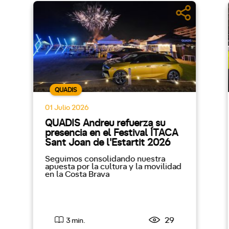
QUADIS
01 Julio 2026
QUADIS Andreu refuerza su
presencia en el Festival ÍTACA
Sant Joan de l'Estartit 2026
Seguimos consolidando nuestra
apuesta por la cultura y la movilidad
en la Costa Brava
29
3 min.