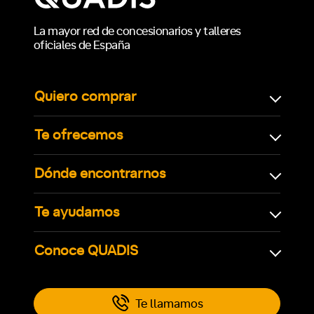
La mayor red de concesionarios y talleres
oficiales de España
Quiero comprar
Te ofrecemos
Dónde encontrarnos
Te ayudamos
Conoce QUADIS
Te llamamos