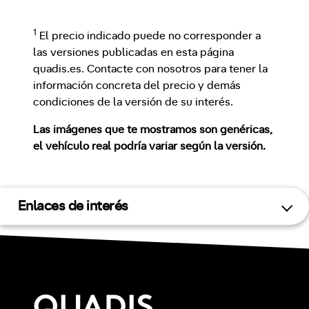
1
El precio indicado puede no corresponder a
las versiones publicadas en esta página
quadis.es. Contacte con nosotros para tener la
información concreta del precio y demás
condiciones de la versión de su interés.
Las imágenes que te mostramos son genéricas,
el vehículo real podría variar según la versión.
Enlaces de interés