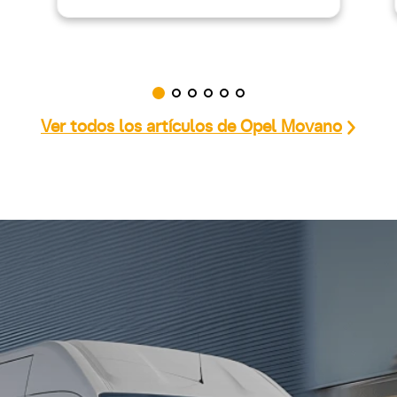
Ver todos los artículos de Opel Movano