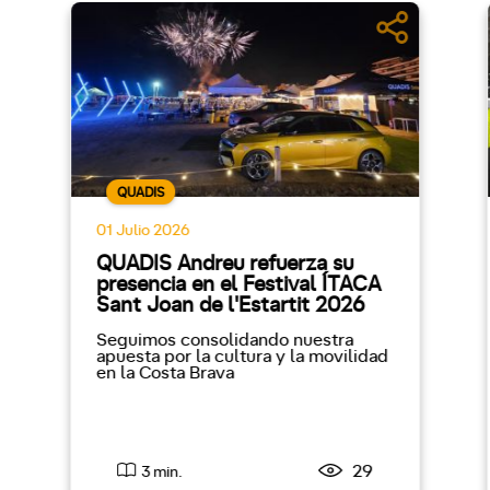
QUADIS
01 Julio 2026
QUADIS Andreu refuerza su
presencia en el Festival ÍTACA
Sant Joan de l'Estartit 2026
Seguimos consolidando nuestra
apuesta por la cultura y la movilidad
en la Costa Brava
29
3 min.