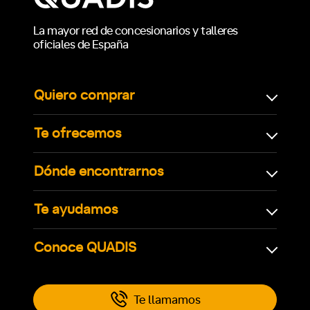
La mayor red de concesionarios y talleres
oficiales de España
Quiero comprar
Te ofrecemos
Dónde encontrarnos
Te ayudamos
Conoce QUADIS
Te llamamos