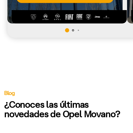
Blog
¿Conoces las últimas
novedades de Opel Movano?