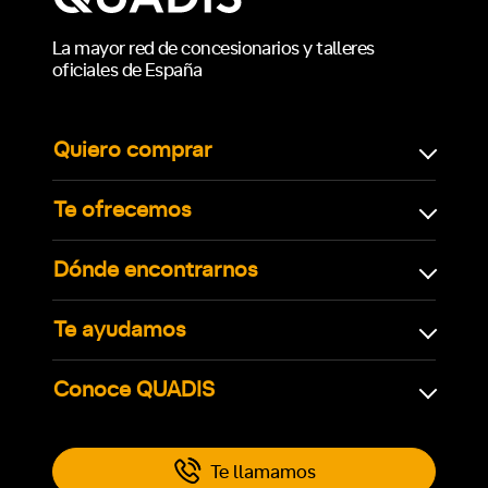
La mayor red de concesionarios y talleres
oficiales de España
Quiero comprar
Te ofrecemos
Dónde encontrarnos
Te ayudamos
Conoce QUADIS
Te llamamos