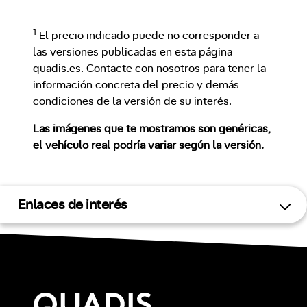
1
El precio indicado puede no corresponder a
las versiones publicadas en esta página
quadis.es. Contacte con nosotros para tener la
información concreta del precio y demás
condiciones de la versión de su interés.
Las imágenes que te mostramos son genéricas,
el vehículo real podría variar según la versión.
Enlaces de interés