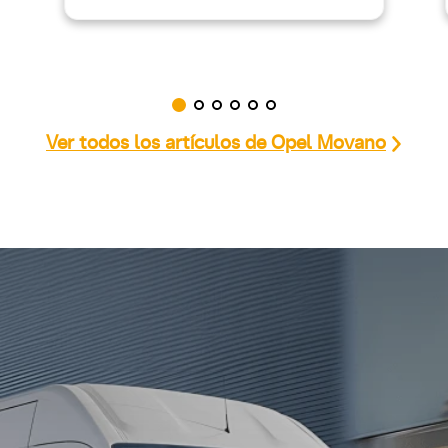
Ver todos los artículos de Opel Movano