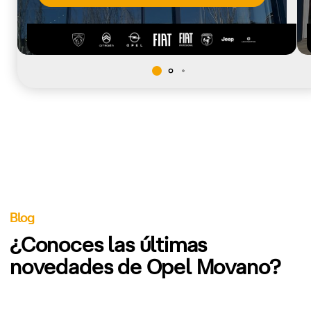
Blog
¿Conoces las últimas
novedades de Opel Movano?