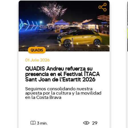
QUADIS
01 Julio 2026
QUADIS Andreu refuerza su
presencia en el Festival ÍTACA
Sant Joan de l'Estartit 2026
Seguimos consolidando nuestra
apuesta por la cultura y la movilidad
en la Costa Brava
29
3 min.