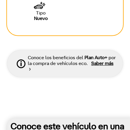
Tipo
Nuevo
Conoce los beneficios del
Plan Auto+
por
la compra de vehículos eco.
Saber más
Conoce este vehículo en una