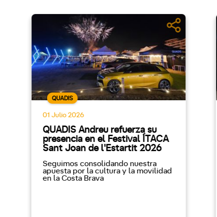
QUADIS
01 Julio 2026
QUADIS Andreu refuerza su
presencia en el Festival ÍTACA
Sant Joan de l'Estartit 2026
Seguimos consolidando nuestra
apuesta por la cultura y la movilidad
en la Costa Brava