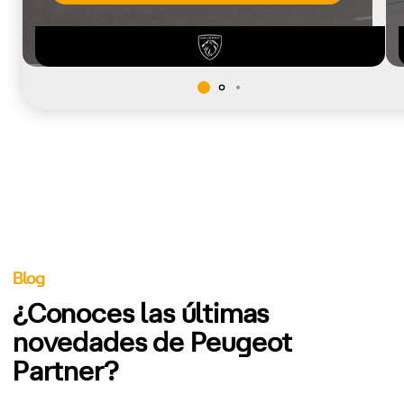
Blog
¿Conoces las últimas
novedades de Peugeot
Partner?