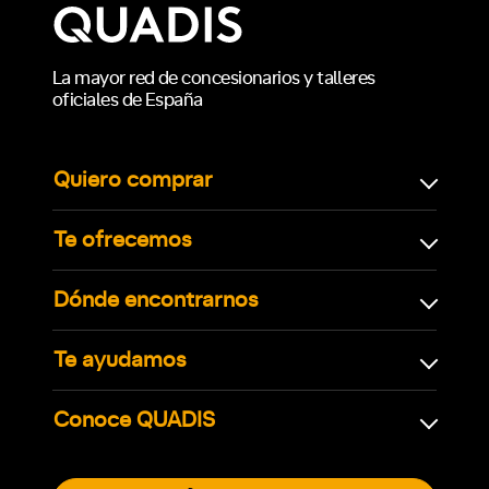
La mayor red de concesionarios y talleres
oficiales de España
Quiero comprar
Te ofrecemos
Dónde encontrarnos
Te ayudamos
Conoce QUADIS