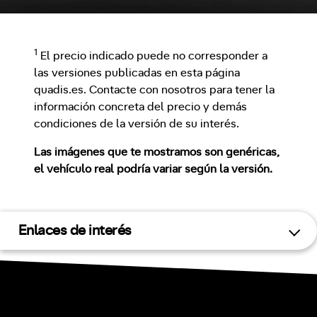
1
El precio indicado puede no corresponder a
las versiones publicadas en esta página
quadis.es. Contacte con nosotros para tener la
información concreta del precio y demás
condiciones de la versión de su interés.
Las imágenes que te mostramos son genéricas,
el vehículo real podría variar según la versión.
Enlaces de interés