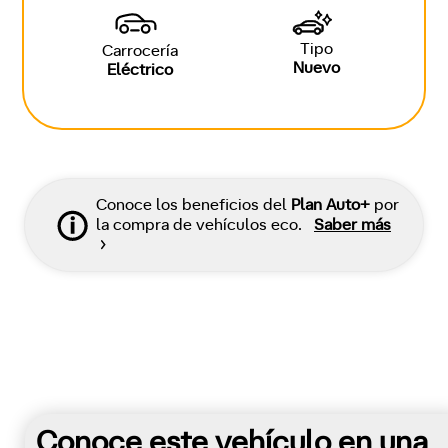
Tipo
Carrocería
Nuevo
Eléctrico
Conoce los beneficios del
Plan Auto+
por
la compra de vehículos eco.
Saber más
Conoce este vehículo en una