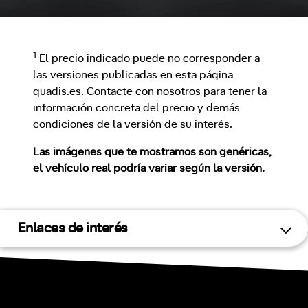
1
El precio indicado puede no corresponder a
las versiones publicadas en esta página
quadis.es. Contacte con nosotros para tener la
información concreta del precio y demás
condiciones de la versión de su interés.
Las imágenes que te mostramos son genéricas,
el vehículo real podría variar según la versión.
Enlaces de interés