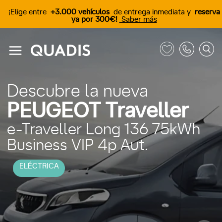
¡Elige entre
+3.000 vehículos
de entrega inmediata y
reserva
ya por 300€!
Saber más
Descubre la nueva
PEUGEOT Traveller
e-Traveller Long 136 75kWh
Business VIP 4p Aut.
ELÉCTRICA