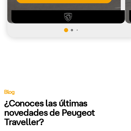
Blog
¿Conoces las últimas
novedades de Peugeot
Traveller?