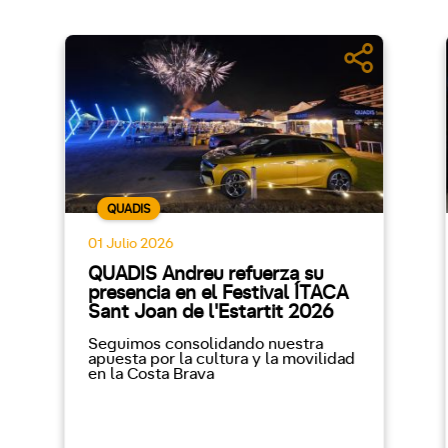
QUADIS
01 Julio 2026
QUADIS Andreu refuerza su
presencia en el Festival ÍTACA
Sant Joan de l'Estartit 2026
Seguimos consolidando nuestra
apuesta por la cultura y la movilidad
en la Costa Brava