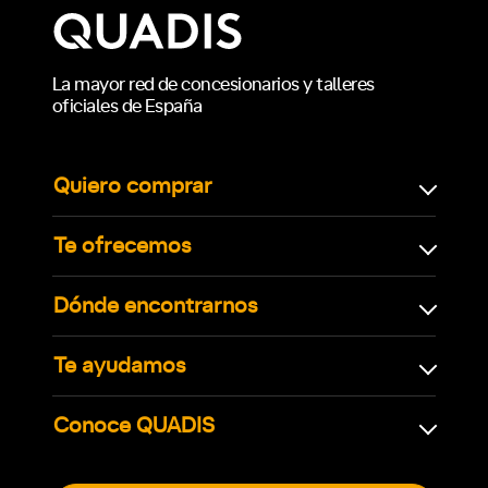
La mayor red de concesionarios y talleres
oficiales de España
Quiero comprar
Te ofrecemos
Dónde encontrarnos
Te ayudamos
Conoce QUADIS