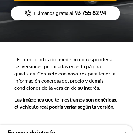
93 755 82 94
Llámanos gratis al
1
El precio indicado puede no corresponder a
las versiones publicadas en esta página
quadis.es. Contacte con nosotros para tener la
información concreta del precio y demás
condiciones de la versión de su interés.
Las imágenes que te mostramos son genéricas,
el vehículo real podría variar según la versión.