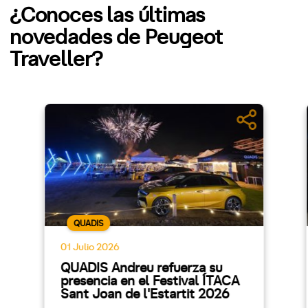
¿Conoces las últimas
novedades de Peugeot
Traveller?
QUADIS
01 Julio 2026
QUADIS Andreu refuerza su
presencia en el Festival ÍTACA
Sant Joan de l'Estartit 2026