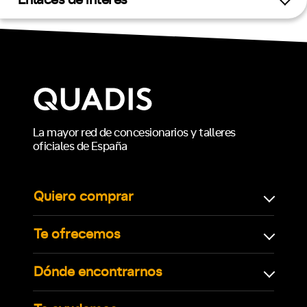
Enlaces de interés
La mayor red de concesionarios y talleres
oficiales de España
Quiero comprar
Te ofrecemos
Dónde encontrarnos