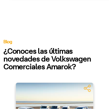
Blog
¿Conoces las últimas
novedades de Volkswagen
Comerciales Amarok?