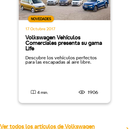
NOVEDADES
17 Octubre 2017
Volkswagen Vehículos
Comerciales presenta su gama
Life
Descubre los vehículos perfectos
para las escapadas al aire libre.
1906
4 min.
Ver todos los artículos de Volkswagen