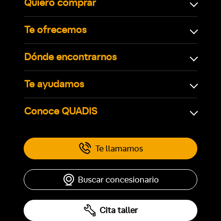
Quiero comprar
Te ofrecemos
Dónde encontrarnos
Te ayudamos
Conoce QUADIS
Te llamamos
Buscar concesionario
Cita taller