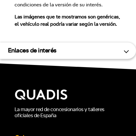
condiciones de la versión de su interés.
Las imágenes que te mostramos son genéricas,
el vehículo real podría variar según la versión.
Enlaces de interés
La mayor red de concesionarios y talleres
oficiales de España