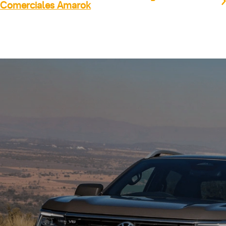
Comerciales Amarok