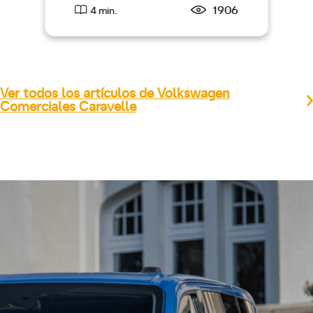
1906
4 min.
Ver todos los artículos de Volkswagen
Comerciales Caravelle