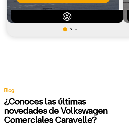
Blog
¿Conoces las últimas
novedades de Volkswagen
Comerciales Caravelle?