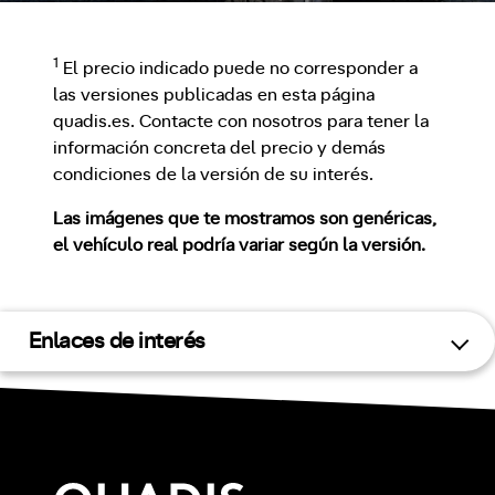
1
El precio indicado puede no corresponder a
las versiones publicadas en esta página
quadis.es. Contacte con nosotros para tener la
información concreta del precio y demás
condiciones de la versión de su interés.
Las imágenes que te mostramos son genéricas,
el vehículo real podría variar según la versión.
Enlaces de interés