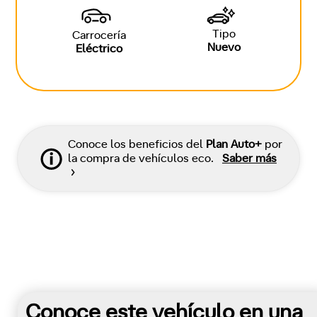
Tipo
Carrocería
Nuevo
Eléctrico
Conoce los beneficios del
Plan Auto+
por
la compra de vehículos eco.
Saber más
Conoce este vehículo en una