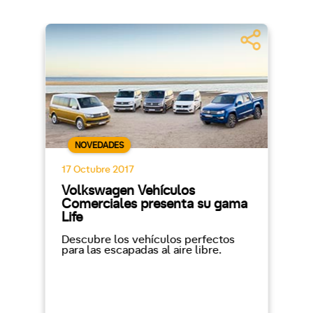
NOVEDADES
17 Octubre 2017
Volkswagen Vehículos
Comerciales presenta su gama
Life
Descubre los vehículos perfectos
para las escapadas al aire libre.