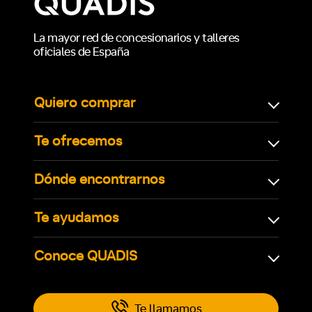
La mayor red de concesionarios y talleres
oficiales de España
Quiero comprar
Te ofrecemos
Dónde encontrarnos
Te ayudamos
Conoce QUADIS
Te llamamos