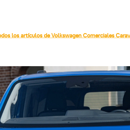
odos los artículos de Volkswagen Comerciales Carav