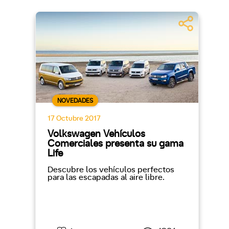
NOVEDADES
17 Octubre 2017
Volkswagen Vehículos
Comerciales presenta su gama
Life
Descubre los vehículos perfectos
para las escapadas al aire libre.