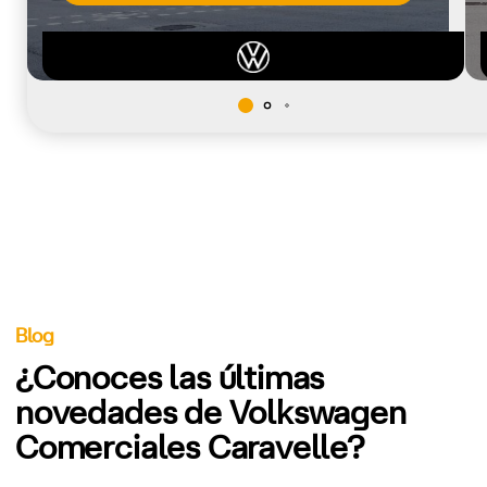
Blog
¿Conoces las últimas
novedades de Volkswagen
Comerciales Caravelle?