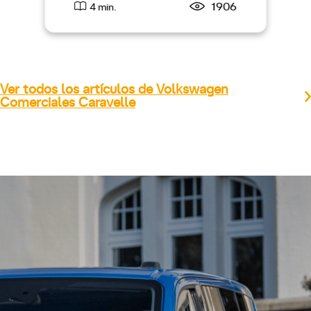
1906
4 min.
Ver todos los artículos de Volkswagen
Comerciales Caravelle