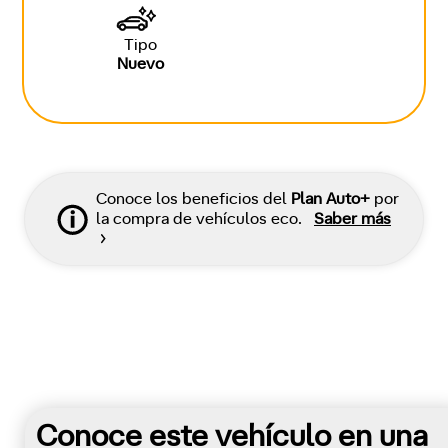
Tipo
Nuevo
Conoce los beneficios del
Plan Auto+
por
la compra de vehículos eco.
Saber más
Conoce este vehículo en una