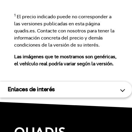
1
El precio indicado puede no corresponder a
las versiones publicadas en esta página
quadis.es. Contacte con nosotros para tener la
información concreta del precio y demás
condiciones de la versión de su interés.
Las imágenes que te mostramos son genéricas,
el vehículo real podría variar según la versión.
Enlaces de interés