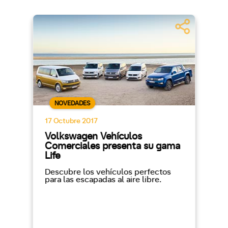
NOVEDADES
17 Octubre 2017
Volkswagen Vehículos
Comerciales presenta su gama
Life
Descubre los vehículos perfectos
para las escapadas al aire libre.