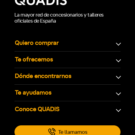
La mayor red de concesionarios y talleres
oficiales de España
Quiero comprar
Te ofrecemos
Dónde encontrarnos
Te ayudamos
Conoce QUADIS
Te llamamos