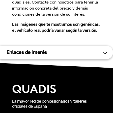
quadis.es. Contacte con nosotros para tener la
información concreta del precio y demás
condiciones de la versión de su interés.
Las imágenes que te mostramos son genéricas,
el vehículo real podría variar según la versión.
Enlaces de interés
La mayor red de concesionarios y talleres
oficiales de España