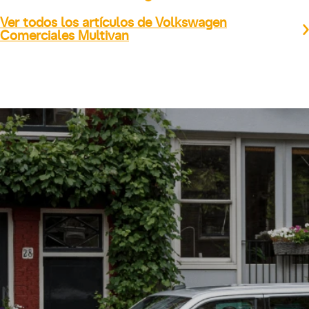
Ver todos los artículos de Volkswagen
Comerciales Multivan