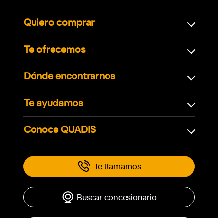
Quiero comprar
Te ofrecemos
Dónde encontrarnos
Te ayudamos
Conoce QUADIS
Te llamamos
Buscar concesionario