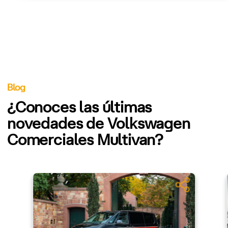
Blog
¿Conoces las últimas
novedades de Volkswagen
Comerciales Multivan?