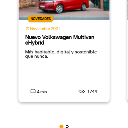
NOVEDADES
19 Noviembre 2021
Nuevo Volkswagen Multivan
eHybrid
Más habitable, digital y sostenible
que nunca.
1749
4 min.