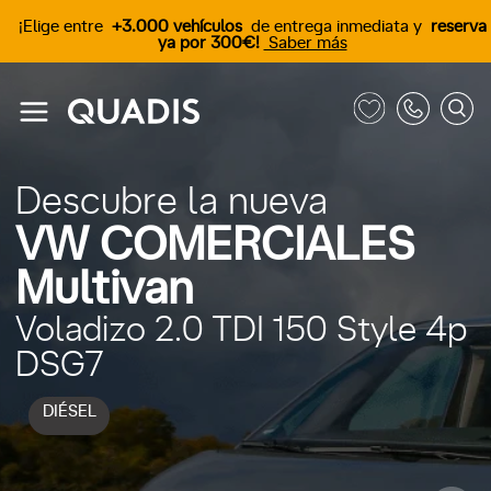
¡Elige entre
+3.000 vehículos
de entrega inmediata y
reserva
ya por 300€!
Saber más
Descubre la nueva
VW COMERCIALES
Multivan
Voladizo 2.0 TDI 150 Style 4p
DSG7
DIÉSEL