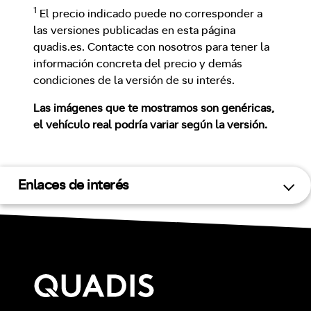
1
El precio indicado puede no corresponder a
las versiones publicadas en esta página
quadis.es. Contacte con nosotros para tener la
información concreta del precio y demás
condiciones de la versión de su interés.
Las imágenes que te mostramos son genéricas,
el vehículo real podría variar según la versión.
Enlaces de interés