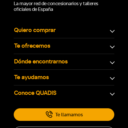
La mayor red de concesionarios y talleres
oficiales de España
Quiero comprar
Te ofrecemos
Dónde encontrarnos
Te ayudamos
Conoce QUADIS
Te llamamos