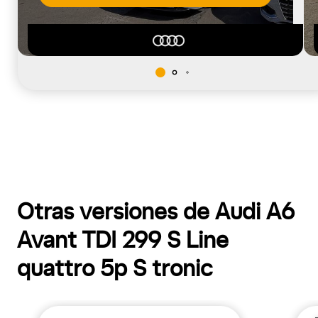
Otras versiones de Audi A6
Avant TDI 299 S Line
quattro 5p S tronic