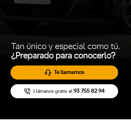
Tan único y especial como tú.
¿Preparado para conocerlo?
Te llamamos
93 755 82 94
Llámanos gratis al