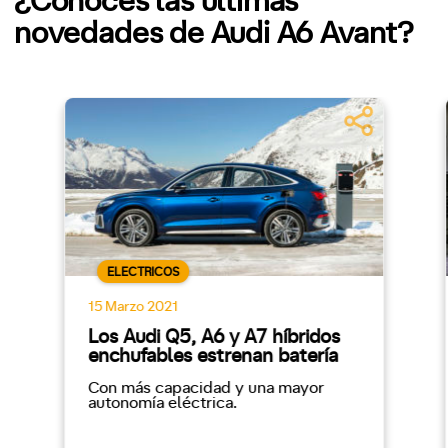
¿Conoces las últimas
novedades de Audi A6 Avant?
ELECTRICOS
15 Marzo 2021
Los Audi Q5, A6 y A7 híbridos
enchufables estrenan batería
Con más capacidad y una mayor
autonomía eléctrica.