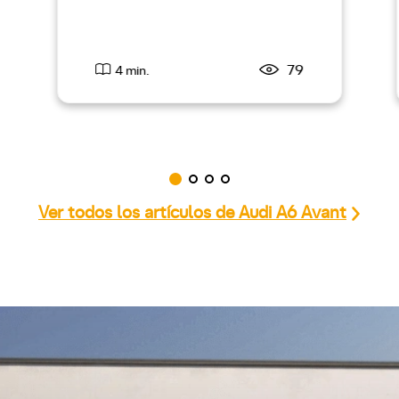
79
4 min.
Ver todos los artículos de Audi A6 Avant