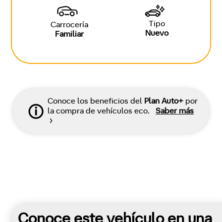
Tipo
Carrocería
Nuevo
Familiar
Conoce los beneficios del
Plan Auto+
por
la compra de vehículos eco.
Saber más
Conoce este vehículo en una