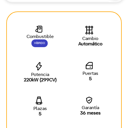
Combustible
Cambio
HÍBRIDO
Automático
Puertas
Potencia
5
220kW (299CV)
Garantía
Plazas
36 meses
5