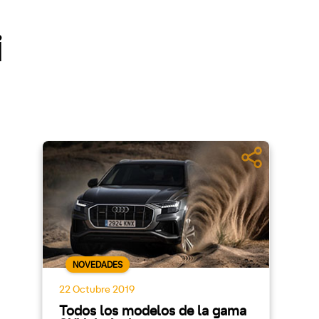
i
NOVEDADES
22 Octubre 2019
Todos los modelos de la gama