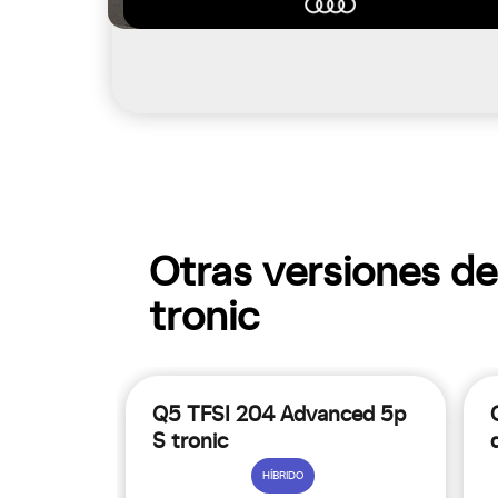
Otras versiones de
tronic
Q5 TFSI 204 Advanced 5p
S tronic
HÍBRIDO