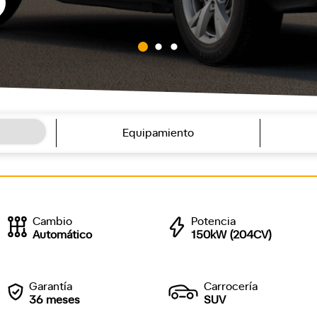
Equipamiento
Cambio
Potencia
Automático
150kW (204CV)
Garantía
Carrocería
36 meses
SUV