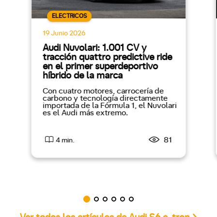
ELECTRICOS
19 Junio 2026
Audi Nuvolari: 1.001 CV y
tracción quattro predictive ride
en el primer superdeportivo
híbrido de la marca
Con cuatro motores, carrocería de
carbono y tecnología directamente
importada de la Fórmula 1, el Nuvolari
es el Audi más extremo.
81
4 min.