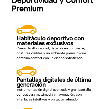
Deportividad y Confort
Premium
Habitáculo deportivo con
materiales exclusivos
Cuero de alta calidad, detalles en contraste,
costuras visibles y un ambiente premium que
combina confort con un diseño sofisticado
Pantallas digitales de última
generación
Instrumentación digital avanzada y gran pantalla
central para multimedia y navegación, con
interfaces intuitivas y un tacto refinado