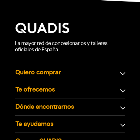
La mayor red de concesionarios y talleres
oficiales de España
Quiero comprar
Te ofrecemos
Dónde encontrarnos
Te ayudamos