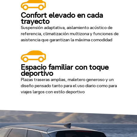
Confort elevado en cada
trayecto
Suspensión adaptativa, aislamiento acústico de
referencia, climatización multizona y funciones de
asistencia que garantizan la máxima comodidad
Espacio familiar con toque
deportivo
Plazas traseras amplias, maletero generoso y un
diseño pensado tanto para el uso diario como para
viajes largos con estilo deportivo