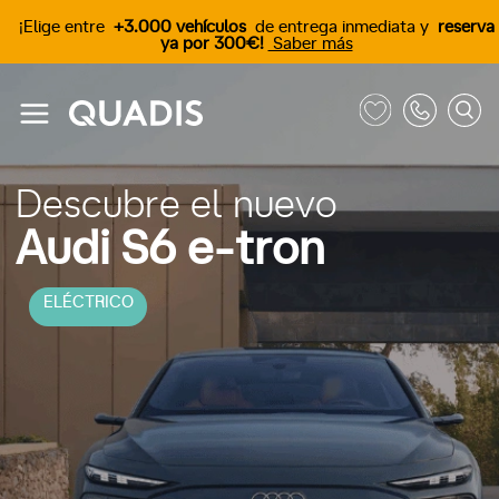
¡Elige entre
+3.000 vehículos
de entrega inmediata y
reserva
ya por 300€!
Saber más
Descubre el nuevo
Audi S6 e-tron
ELÉCTRICO