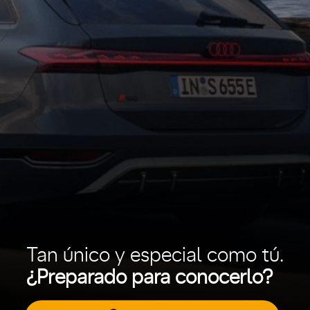
Tan único y especial como tú.
¿Preparado para conocerlo?