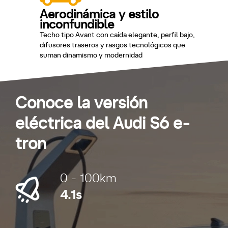
Aerodinámica y estilo
inconfundible
Techo tipo Avant con caída elegante, perfil bajo,
difusores traseros y rasgos tecnológicos que
suman dinamismo y modernidad
Conoce la versión
eléctrica del Audi S6 e-
tron
0 - 100km
4.1s