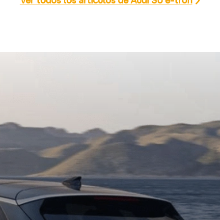
Ver todos los artículos de Audi S6 e-tron