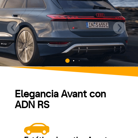
Elegancia Avant con
ADN RS