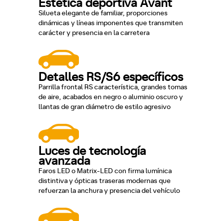
Estética deportiva Avant
Silueta elegante de familiar, proporciones
dinámicas y líneas imponentes que transmiten
carácter y presencia en la carretera
Detalles RS/S6 específicos
Parrilla frontal RS característica, grandes tomas
de aire, acabados en negro o aluminio oscuro y
llantas de gran diámetro de estilo agresivo
Luces de tecnología
avanzada
Faros LED o Matrix-LED con firma lumínica
distintiva y ópticas traseras modernas que
refuerzan la anchura y presencia del vehículo