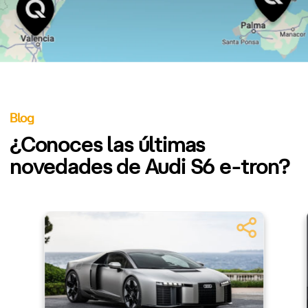
Blog
¿Conoces las últimas
novedades de Audi S6 e-tron?