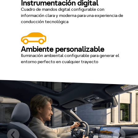
Instrumentación digital
Cuadro de mandos digital configurable con
información clara y moderna para una experiencia de
conducción tecnológica
Ambiente personalizable
Iluminación ambiental configurable para generar el
entorno perfecto en cualquier trayecto