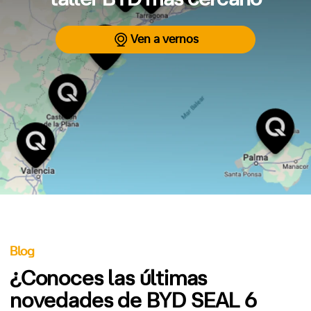
Ven a vernos
Blog
¿Conoces las últimas
novedades de BYD SEAL 6