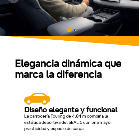
Elegancia dinámica que
marca la diferencia
Diseño elegante y funcional
La carrocería Touring de 4,84 m combina la
estética deportiva del SEAL 6 con una mayor
practicidad y espacio de carga