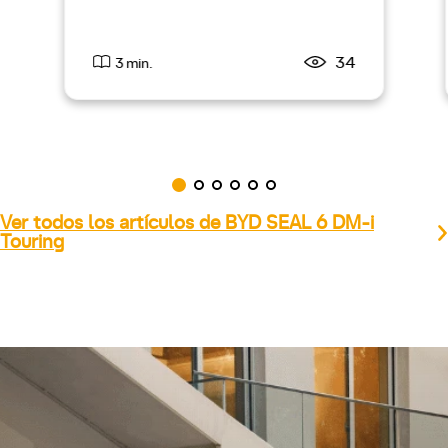
34
3 min.
Ver todos los artículos de BYD SEAL 6 DM-i
Touring