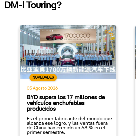
DM-i Touring?
NOVEDADES
03 Agosto 2026
BYD supera los 17 millones de
vehículos enchufables
producidos
Es el primer fabricante del mundo que
alcanza ese logro, y las ventas fuera
de China han crecido un 68 % en el
primer semestre.