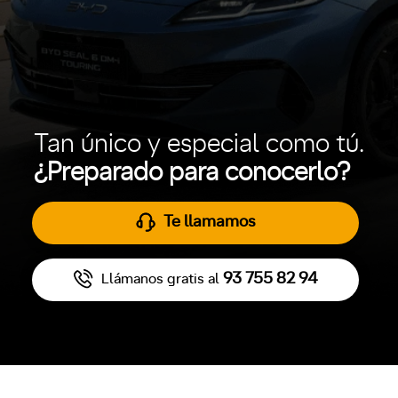
Tan único y especial como tú.
¿Preparado para conocerlo?
Te llamamos
93 755 82 94
Llámanos gratis al