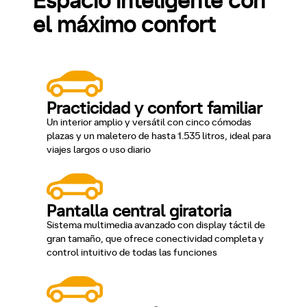
Espacio inteligente con
el máximo confort
Practicidad y confort familiar
Un interior amplio y versátil con cinco cómodas
plazas y un maletero de hasta 1.535 litros, ideal para
viajes largos o uso diario
Pantalla central giratoria
Sistema multimedia avanzado con display táctil de
gran tamaño, que ofrece conectividad completa y
control intuitivo de todas las funciones