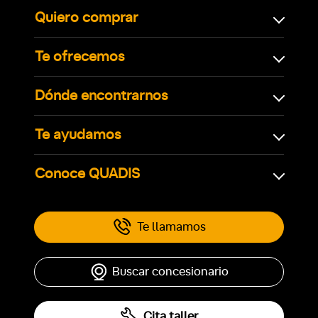
Quiero comprar
Te ofrecemos
Dónde encontrarnos
Te ayudamos
Conoce QUADIS
Te llamamos
Buscar concesionario
Cita taller