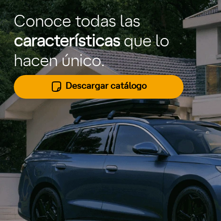
Conoce todas las
características
que lo
hacen único.
Descargar catálogo