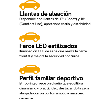
Llantas de aleación
Disponible con llantas de 17” (Boost) y 18”
(Comfort Lite), aportando estilo y estabilidad
Faros LED estilizados
Iluminación LED de serie que realza la parte
frontal y mejora la seguridad nocturna
Perfil familiar deportivo
El Touring ofrece un diseño que equilibra
dinamismo y practicidad, destacando la zaga
alargada con un portón amplio y maletero
generoso