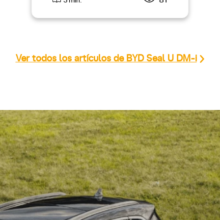
81
3 min.
Ver todos los artículos de BYD Seal U DM-i