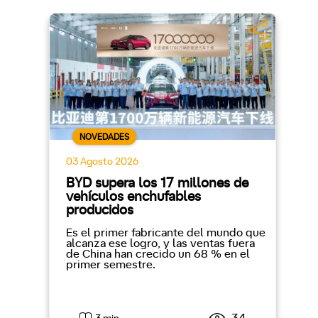
NOVEDADES
03 Agosto 2026
BYD supera los 17 millones de
vehículos enchufables
producidos
Es el primer fabricante del mundo que
alcanza ese logro, y las ventas fuera
de China han crecido un 68 % en el
primer semestre.