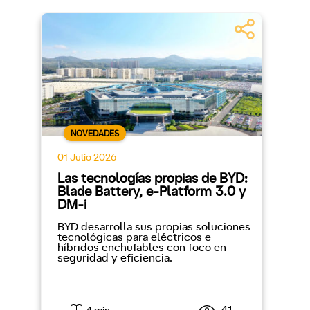
NOVEDADES
01 Julio 2026
Las tecnologías propias de BYD:
Blade Battery, e-Platform 3.0 y
DM-i
BYD desarrolla sus propias soluciones
tecnológicas para eléctricos e
híbridos enchufables con foco en
seguridad y eficiencia.