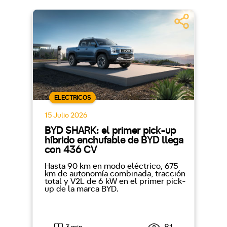
ELECTRICOS
15 Julio 2026
BYD SHARK: el primer pick-up
híbrido enchufable de BYD llega
con 436 CV
Hasta 90 km en modo eléctrico, 675
km de autonomía combinada, tracción
total y V2L de 6 kW en el primer pick-
up de la marca BYD.