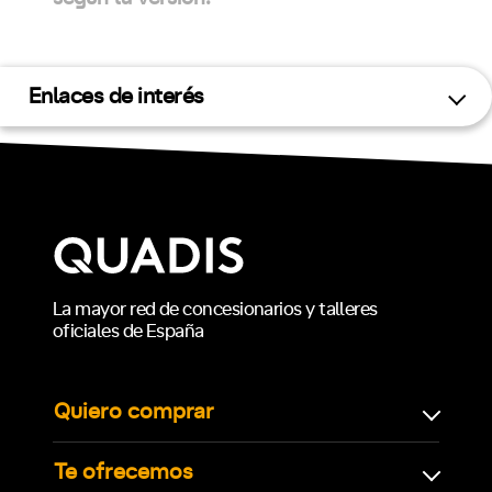
Enlaces de interés
La mayor red de concesionarios y talleres
oficiales de España
Quiero comprar
Te ofrecemos