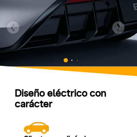
Diseño eléctrico con
carácter