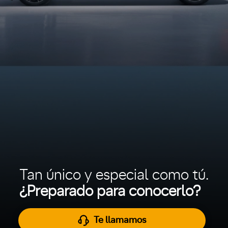
Tan único y especial como tú.
¿Preparado para conocerlo?
Te llamamos