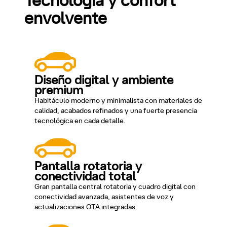
Tecnología y confort
envolvente
Diseño digital y ambiente
premium
Habitáculo moderno y minimalista con materiales de
calidad, acabados refinados y una fuerte presencia
tecnológica en cada detalle.
Pantalla rotatoria y
conectividad total
Gran pantalla central rotatoria y cuadro digital con
conectividad avanzada, asistentes de voz y
actualizaciones OTA integradas.