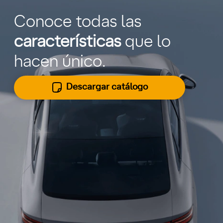
Conoce todas las
características
que lo
hacen único.
Descargar catálogo