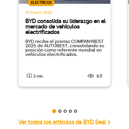
ELECTRICOS
07 Enero 2025
BYD consolida su liderazgo en el
mercado de vehículos
electrificados
BYD recibe el premio COMPANYBEST
2025 de AUTOBEST, consolidando su
posición como referente mundial en
vehículos electrificados.
63
2 min.
Ver todos los artículos de BYD Seal