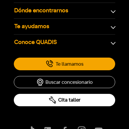
Dónde encontrarnos
Te ayudamos
Conoce QUADIS
Te llamamos
Buscar concesionario
Cita taller