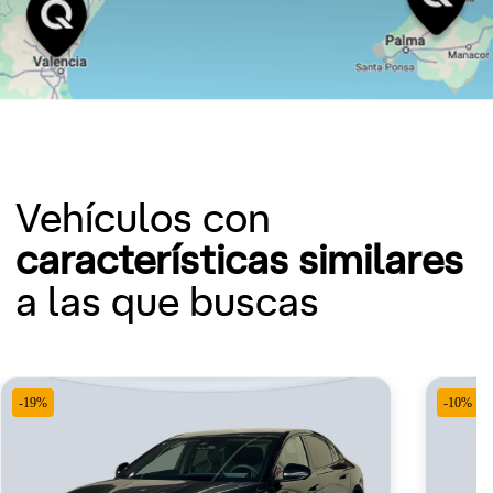
Vehículos con
características similares
a las que buscas
-19%
-10%