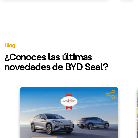
Blog
¿Conoces las últimas
novedades de BYD Seal?