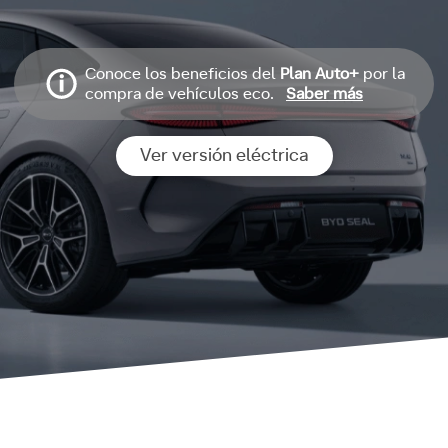
Conoce los beneficios del
Plan Auto+
por la
compra de vehículos eco.
Saber más
Ver versión eléctrica