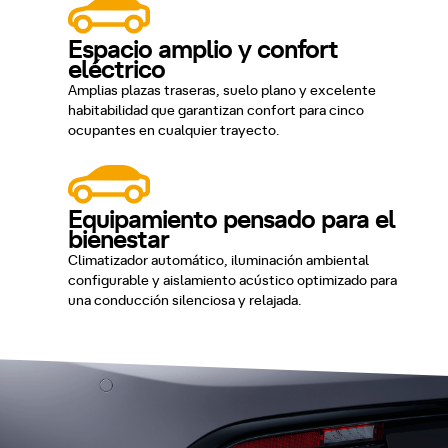
Espacio amplio y confort
eléctrico
Amplias plazas traseras, suelo plano y excelente
habitabilidad que garantizan confort para cinco
ocupantes en cualquier trayecto.
Equipamiento pensado para el
bienestar
Climatizador automático, iluminación ambiental
configurable y aislamiento acústico optimizado para
una conducción silenciosa y relajada.