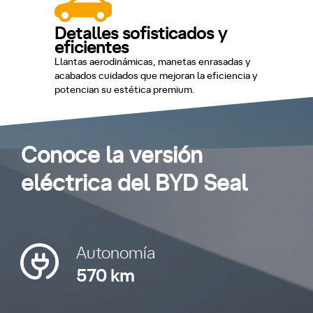
Detalles sofisticados y
eficientes
Llantas aerodinámicas, manetas enrasadas y
acabados cuidados que mejoran la eficiencia y
potencian su estética premium.
Conoce la versión
eléctrica del BYD Seal
Autonomía
570 km